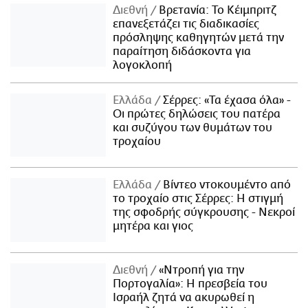
Διεθνή
Βρετανία: Το Κέιμπριτζ
επανεξετάζει τις διαδικασίες
πρόσληψης καθηγητών μετά την
παραίτηση διδάσκοντα για
λογοκλοπή
Ελλάδα
Σέρρες: «Τα έχασα όλα» -
Οι πρώτες δηλώσεις του πατέρα
και συζύγου των θυμάτων του
τροχαίου
Ελλάδα
Βίντεο ντοκουμέντο από
το τροχαίο στις Σέρρες: Η στιγμή
της σφοδρής σύγκρουσης - Νεκροί
μητέρα και γιος
Διεθνή
«Ντροπή για την
Πορτογαλία»: Η πρεσβεία του
Ισραήλ ζητά να ακυρωθεί η