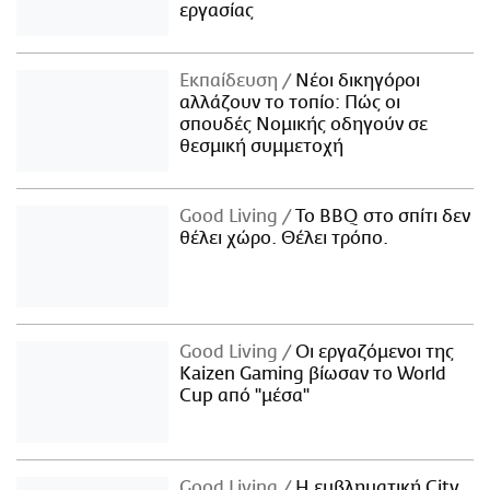
εργασίας
Εκπαίδευση
Νέοι δικηγόροι
αλλάζουν το τοπίο: Πώς οι
σπουδές Νομικής οδηγούν σε
θεσμική συμμετοχή
Good Living
Το BBQ στο σπίτι δεν
θέλει χώρο. Θέλει τρόπο.
Good Living
Οι εργαζόμενοι της
Kaizen Gaming βίωσαν το World
Cup από "μέσα"
Good Living
Η εμβληματική City