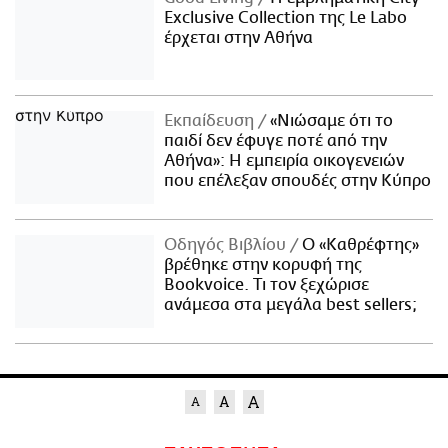
Exclusive Collection της Le Labo
έρχεται στην Αθήνα
Εκπαίδευση
«Νιώσαμε ότι το
παιδί δεν έφυγε ποτέ από την
Αθήνα»: Η εμπειρία οικογενειών
που επέλεξαν σπουδές στην Κύπρο
Οδηγός Βιβλίου
Ο «Καθρέφτης»
βρέθηκε στην κορυφή της
Bookvoice. Τι τον ξεχώρισε
ανάμεσα στα μεγάλα best sellers;