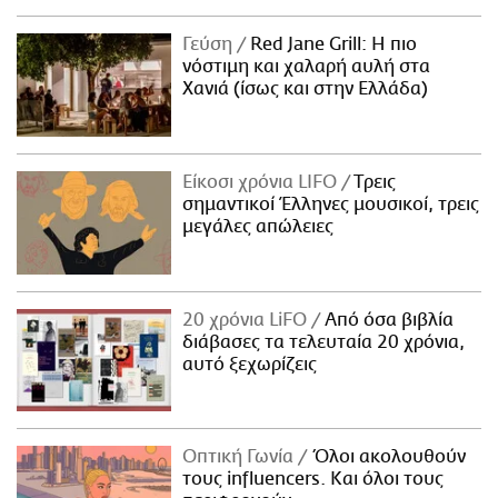
Γεύση
Red Jane Grill: Η πιο
νόστιμη και χαλαρή αυλή στα
Χανιά (ίσως και στην Ελλάδα)
Είκοσι χρόνια LIFO
Tρεις
σημαντικοί Έλληνες μουσικοί, τρεις
μεγάλες απώλειες
20 χρόνια LiFO
Από όσα βιβλία
διάβασες τα τελευταία 20 χρόνια,
αυτό ξεχωρίζεις
Οπτική Γωνία
Όλοι ακολουθούν
τους influencers. Και όλοι τους