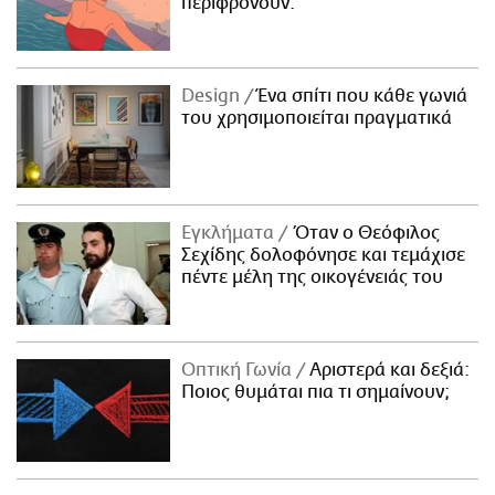
περιφρονούν.
Design
Ένα σπίτι που κάθε γωνιά
του χρησιμοποιείται πραγματικά
Εγκλήματα
Όταν ο Θεόφιλος
Σεχίδης δολοφόνησε και τεμάχισε
πέντε μέλη της οικογένειάς του
Οπτική Γωνία
Αριστερά και δεξιά:
Ποιος θυμάται πια τι σημαίνουν;