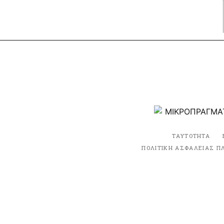
ΤΑΥΤΟΤΗΤΑ
ΠΟΛΙΤΙΚΗ ΑΣΦΑΛΕΙΑΣ Π