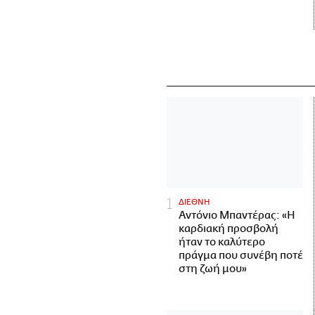
ΔΙΕΘΝΗ
Αντόνιο Μπαντέρας: «Η
καρδιακή προσβολή
ήταν το καλύτερο
πράγμα που συνέβη ποτέ
στη ζωή μου»