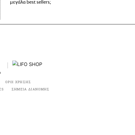
μεγάλα best sellers;
ΟΡΟΙ ΧΡΗΣΗΣ
ES
ΣΗΜΕΙΑ ΔΙΑΝΟΜΗΣ