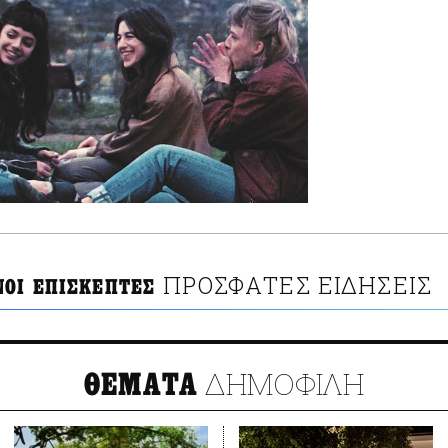
ΠΡΟΣΦΑΤΕΣ ΕΙΔΗΣΕΙΣ
ΝΟΙ ΕΠΙΣΚΕΠΤΕΣ
ΔΗΜΟΦΙΛΗ
ΘΕΜΑΤΑ