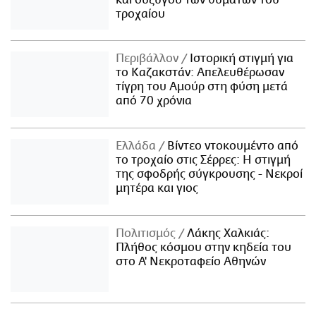
τροχαίου
Περιβάλλον
Ιστορική στιγμή για
το Καζακστάν: Απελευθέρωσαν
τίγρη του Αμούρ στη φύση μετά
από 70 χρόνια
Ελλάδα
Βίντεο ντοκουμέντο από
το τροχαίο στις Σέρρες: Η στιγμή
της σφοδρής σύγκρουσης - Νεκροί
μητέρα και γιος
Πολιτισμός
Λάκης Χαλκιάς:
Πλήθος κόσμου στην κηδεία του
στο Α' Νεκροταφείο Αθηνών