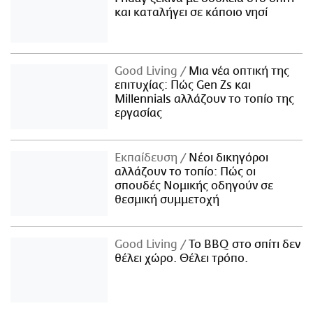
και καταλήγει σε κάποιο νησί
Good Living
Μια νέα οπτική της
επιτυχίας: Πώς Gen Zs και
Millennials αλλάζουν το τοπίο της
εργασίας
Εκπαίδευση
Νέοι δικηγόροι
αλλάζουν το τοπίο: Πώς οι
σπουδές Νομικής οδηγούν σε
θεσμική συμμετοχή
Good Living
Το BBQ στο σπίτι δεν
θέλει χώρο. Θέλει τρόπο.