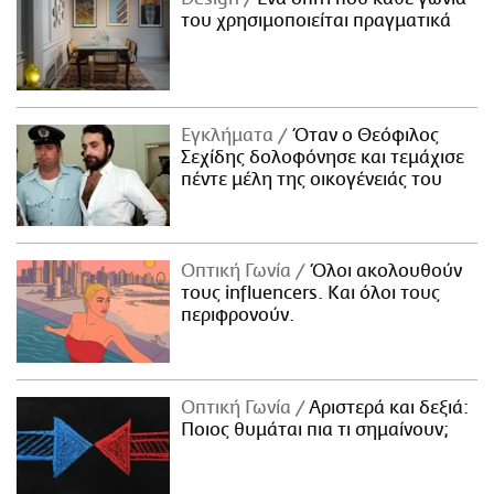
του χρησιμοποιείται πραγματικά
Εγκλήματα
Όταν ο Θεόφιλος
Σεχίδης δολοφόνησε και τεμάχισε
πέντε μέλη της οικογένειάς του
Οπτική Γωνία
Όλοι ακολουθούν
τους influencers. Και όλοι τους
περιφρονούν.
Οπτική Γωνία
Αριστερά και δεξιά:
Ποιος θυμάται πια τι σημαίνουν;