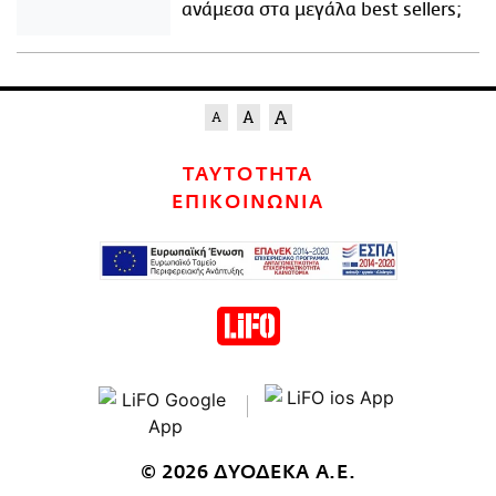
ανάμεσα στα μεγάλα best sellers;
ΤΑΥΤΟΤΗΤΑ
ΕΠΙΚΟΙΝΩΝΙΑ
© 2026 ΔΥΟΔΕΚΑ Α.Ε.