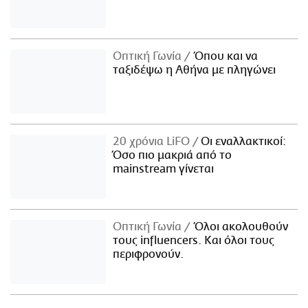
Οπτική Γωνία
Όπου και να
ταξιδέψω η Αθήνα με πληγώνει
20 χρόνια LiFO
Οι εναλλακτικοί:
Όσο πιο μακριά από το
mainstream γίνεται
Οπτική Γωνία
Όλοι ακολουθούν
τους influencers. Και όλοι τους
περιφρονούν.