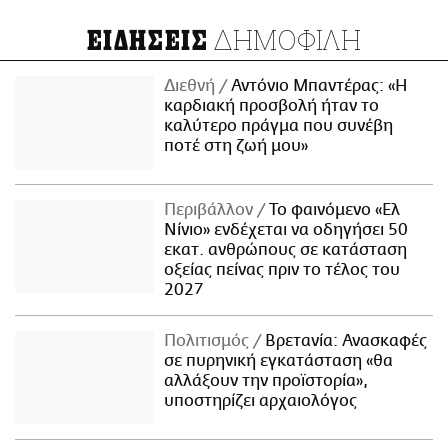
ΔΗΜΟΦΙΛΗ
ΕΙΔΗΣΕΙΣ
Διεθνή
Αντόνιο Μπαντέρας: «Η
καρδιακή προσβολή ήταν το
καλύτερο πράγμα που συνέβη
ποτέ στη ζωή μου»
Περιβάλλον
Το φαινόμενο «Ελ
Νίνιο» ενδέχεται να οδηγήσει 50
εκατ. ανθρώπους σε κατάσταση
οξείας πείνας πριν το τέλος του
2027
Πολιτισμός
Βρετανία: Ανασκαφές
σε πυρηνική εγκατάσταση «θα
αλλάξουν την προϊστορία»,
υποστηρίζει αρχαιολόγος