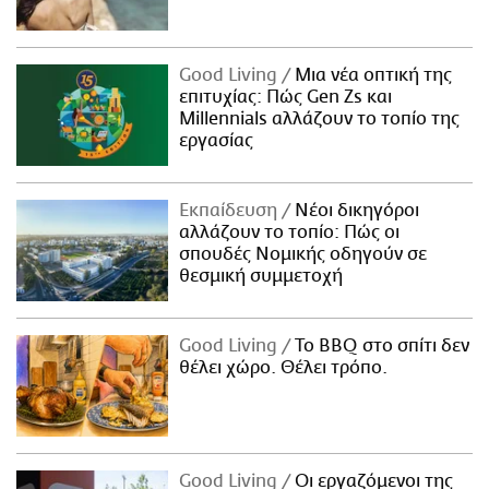
Good Living
Μια νέα οπτική της
επιτυχίας: Πώς Gen Zs και
Millennials αλλάζουν το τοπίο της
εργασίας
Εκπαίδευση
Νέοι δικηγόροι
αλλάζουν το τοπίο: Πώς οι
σπουδές Νομικής οδηγούν σε
θεσμική συμμετοχή
Good Living
Το BBQ στο σπίτι δεν
θέλει χώρο. Θέλει τρόπο.
Good Living
Οι εργαζόμενοι της