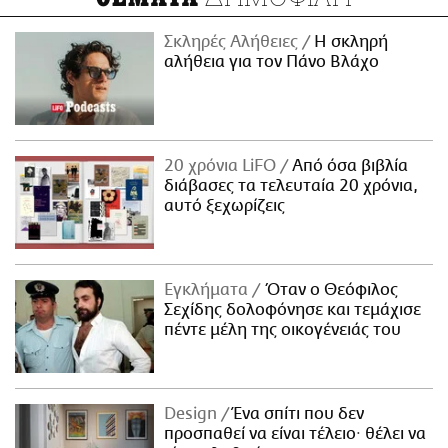
Σκληρές Αλήθειες
H σκληρή
αλήθεια για τον Πάνο Βλάχο
20 χρόνια LiFO
Από όσα βιβλία
διάβασες τα τελευταία 20 χρόνια,
αυτό ξεχωρίζεις
Εγκλήματα
Όταν ο Θεόφιλος
Σεχίδης δολοφόνησε και τεμάχισε
πέντε μέλη της οικογένειάς του
Design
Ένα σπίτι που δεν
προσπαθεί να είναι τέλειο· θέλει να