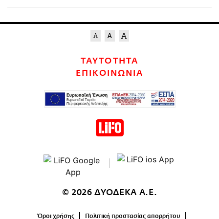
ΤΑΥΤΟΤΗΤΑ
ΕΠΙΚΟΙΝΩΝΙΑ
© 2026 ΔΥΟΔΕΚΑ Α.Ε.
Όροι χρήσης
Πολιτική προστασίας απορρήτου