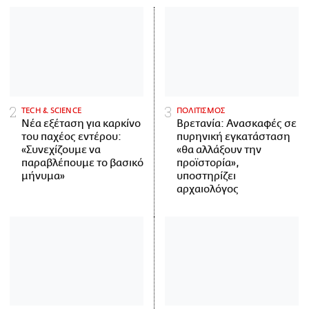
ΤECH & SCIENCE
ΠΟΛΙΤΙΣΜΟΣ
Νέα εξέταση για καρκίνο
Βρετανία: Ανασκαφές σε
του παχέος εντέρου:
πυρηνική εγκατάσταση
«Συνεχίζουμε να
«θα αλλάξουν την
παραβλέπουμε το βασικό
προϊστορία»,
μήνυμα»
υποστηρίζει
αρχαιολόγος