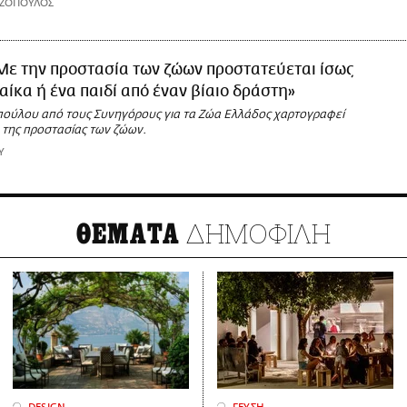
ΑΖΟΠΟΥΛΟΣ
Με την προστασία των ζώων προστατεύεται ίσως
ναίκα ή ένα παιδί από έναν βίαιο δράστη»
ούλου από τους Συνηγόρους για τα Ζώα Ελλάδος χαρτογραφεί
 της προστασίας των ζώων.
Υ
ΔΗΜΟΦΙΛΗ
ΘΕΜΑΤΑ