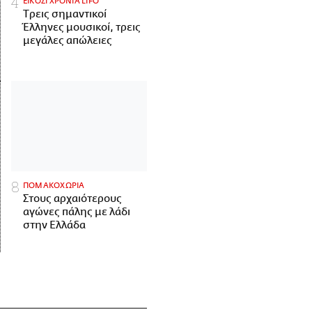
ΕΙΚΟΣΙ ΧΡΟΝΙΑ LIFO
Tρεις σημαντικοί
Έλληνες μουσικοί, τρεις
μεγάλες απώλειες
ΠΟΜΑΚΟΧΩΡΙΑ
Στους αρχαιότερους
αγώνες πάλης με λάδι
στην Ελλάδα