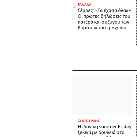
ΕΛΛΑΔΑ
Σέρρες: «Τα έχασα όλα» -
Οι πρώτες δηλώσεις του
πατέρα και συζύγου των
θυμάτων του τροχαίου
GOOD LIVING
Η ιδανική summer Friday
ξεκινά με δουλειά στο