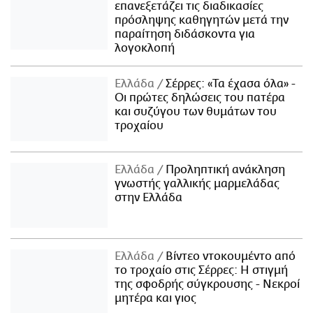
επανεξετάζει τις διαδικασίες
πρόσληψης καθηγητών μετά την
παραίτηση διδάσκοντα για
λογοκλοπή
Ελλάδα
Σέρρες: «Τα έχασα όλα» -
Οι πρώτες δηλώσεις του πατέρα
και συζύγου των θυμάτων του
τροχαίου
Ελλάδα
Προληπτική ανάκληση
γνωστής γαλλικής μαρμελάδας
στην Ελλάδα
Ελλάδα
Βίντεο ντοκουμέντο από
το τροχαίο στις Σέρρες: Η στιγμή
της σφοδρής σύγκρουσης - Νεκροί
μητέρα και γιος