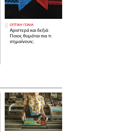
ΟΠΤΙΚΗ ΓΩΝΙΑ
Αριστερά και δεξιά:
Ποιος θυμάται πια τι
σημαίνουν;