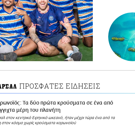
ΠΡΟΣΦΑΤΕΣ ΕΙΔΗΣΕΙΣ
ΑΡΣΑΛ
ρωνοϊός: Τα δύο πρώτα κρούσματα σε ένα από
έγγιχτα μέρη του πλανήτη
λ στον κεντρικό Ειρηνικό ωκεανό, ήταν μέχρι τώρα ένα από τα
η στον κόσμο χωρίς κρούσματα κορωνοϊού