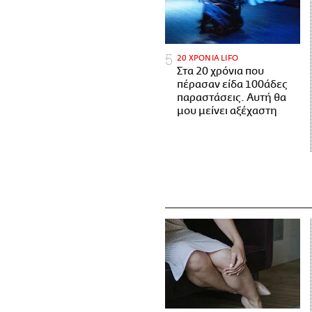
20 ΧΡΟΝΙΑ LIFO
Στα 20 χρόνια που
πέρασαν είδα 100άδες
παραστάσεις. Αυτή θα
μου μείνει αξέχαστη