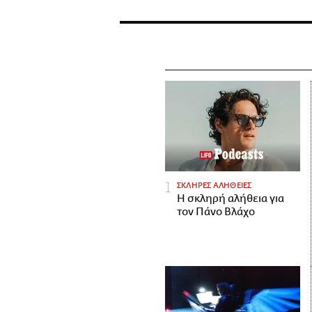
ΣΚΛΗΡΕΣ ΑΛΗΘΕΙΕΣ
H σκληρή αλήθεια για
τον Πάνο Βλάχο