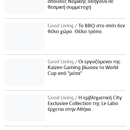
σπουδές Νομικής οδηγούν σε
θεσμική συμμετοχή
Good Living
Το BBQ στο σπίτι δεν
θέλει χώρο. Θέλει τρόπο.
Good Living
Οι εργαζόμενοι της
Kaizen Gaming βίωσαν το World
Cup από "μέσα"
Good Living
Η εμβληματική City
Exclusive Collection της Le Labo
έρχεται στην Αθήνα