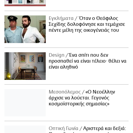
Εγκλήματα
Όταν ο Θεόφιλος
Σεχίδης δολοφόνησε και τεμάχισε
πέντε μέλη της οικογένειάς του
Design
Ένα σπίτι που δεν
προσπαθεί να είναι τέλειο· θέλει να
είναι αληθινό
Μεσοπόλεμος
«Ο Νεοέλλην
άρχισε να λούεται. Γεγονός
κοσμοϊστορικής σημασίας»
Οπτική Γωνία
Αριστερά και δεξιά: