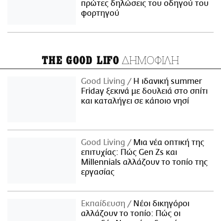
πρώτες δηλώσεις του οδηγού του
φορτηγού
ΔΗΜΟΦΙΛΗ
THE GOOD LIFO
Good Living
Η ιδανική summer
Friday ξεκινά με δουλειά στο σπίτι
και καταλήγει σε κάποιο νησί
Good Living
Μια νέα οπτική της
επιτυχίας: Πώς Gen Zs και
Millennials αλλάζουν το τοπίο της
εργασίας
Εκπαίδευση
Νέοι δικηγόροι
αλλάζουν το τοπίο: Πώς οι