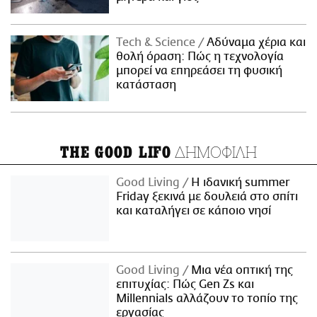
Τech & Science
Αδύναμα χέρια και
θολή όραση: Πώς η τεχνολογία
μπορεί να επηρεάσει τη φυσική
κατάσταση
ΔΗΜΟΦΙΛΗ
THE GOOD LIFO
Good Living
Η ιδανική summer
Friday ξεκινά με δουλειά στο σπίτι
και καταλήγει σε κάποιο νησί
Good Living
Μια νέα οπτική της
επιτυχίας: Πώς Gen Zs και
Millennials αλλάζουν το τοπίο της
εργασίας