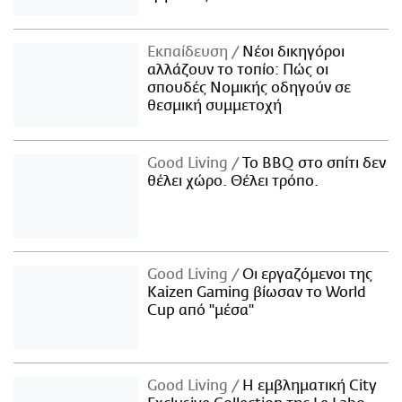
Εκπαίδευση
Νέοι δικηγόροι
αλλάζουν το τοπίο: Πώς οι
σπουδές Νομικής οδηγούν σε
θεσμική συμμετοχή
Good Living
Το BBQ στο σπίτι δεν
θέλει χώρο. Θέλει τρόπο.
Good Living
Οι εργαζόμενοι της
Kaizen Gaming βίωσαν το World
Cup από "μέσα"
Good Living
Η εμβληματική City