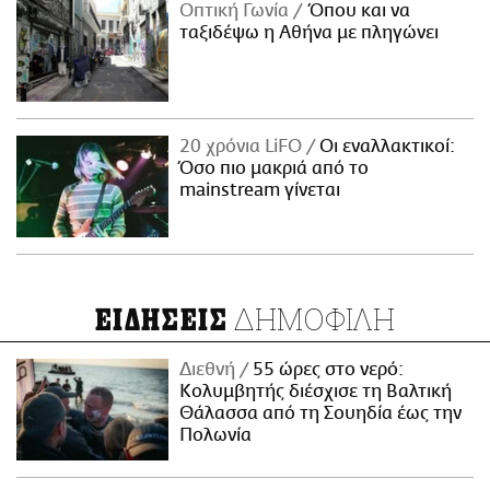
Οπτική Γωνία
Όπου και να
ταξιδέψω η Αθήνα με πληγώνει
20 χρόνια LiFO
Οι εναλλακτικοί:
Όσο πιο μακριά από το
mainstream γίνεται
ΔΗΜΟΦΙΛΗ
ΕΙΔΗΣΕΙΣ
Διεθνή
55 ώρες στο νερό:
Κολυμβητής διέσχισε τη Βαλτική
Θάλασσα από τη Σουηδία έως την
Πολωνία