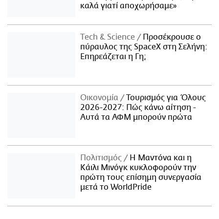
καλά γιατί αποχωρήσαμε»
Τech & Science
Προσέκρουσε ο
πύραυλος της SpaceX στη Σελήνη:
Επηρεάζεται η Γη;
Οικονομία
Τουρισμός για Όλους
2026-2027: Πώς κάνω αίτηση -
Αυτά τα ΑΦΜ μπορούν πρώτα
Πολιτισμός
Η Μαντόνα και η
Κάιλι Μινόγκ κυκλοφορούν την
πρώτη τους επίσημη συνεργασία
μετά το WorldPride