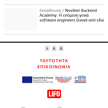
Εκπαίδευση
Novibet Backend
Academy: Η επόμενη γενιά
software engineers ξεκινά από εδώ
ΤΑΥΤΟΤΗΤΑ
ΕΠΙΚΟΙΝΩΝΙΑ