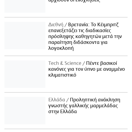
αρχίσουν οι ενοχλήσεις
Διεθνή
Βρετανία: Το Κέιμπριτζ
επανεξετάζει τις διαδικασίες
πρόσληψης καθηγητών μετά την
παραίτηση διδάσκοντα για
λογοκλοπή
Τech & Science
Πέντε βασικοί
κανόνες για τον ύπνο με αναμμένο
κλιματιστικό
Ελλάδα
Προληπτική ανάκληση
γνωστής γαλλικής μαρμελάδας
στην Ελλάδα