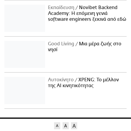
Εκπαίδευση
Novibet Backend
Academy: Η επόμενη γενιά
software engineers ξεκινά από εδώ
Good Living
Μια μέρα ζωής στο
νησί
Αυτοκίνητο
XPENG: Το μέλλον
της AI κινητικότητας