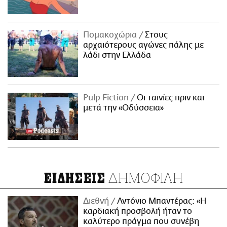
Πομακοχώρια
Στους
αρχαιότερους αγώνες πάλης με
λάδι στην Ελλάδα
Pulp Fiction
Οι ταινίες πριν και
μετά την «Οδύσσεια»
ΔΗΜΟΦΙΛΗ
ΕΙΔΗΣΕΙΣ
Διεθνή
Αντόνιο Μπαντέρας: «Η
καρδιακή προσβολή ήταν το
καλύτερο πράγμα που συνέβη