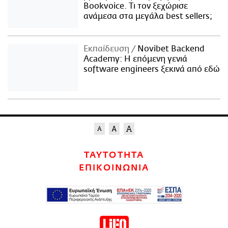
Bookvoice. Τι τον ξεχώρισε
ανάμεσα στα μεγάλα best sellers;
Εκπαίδευση
Novibet Backend
Academy: Η επόμενη γενιά
software engineers ξεκινά από εδώ
ΤΑΥΤΟΤΗΤΑ
ΕΠΙΚΟΙΝΩΝΙΑ