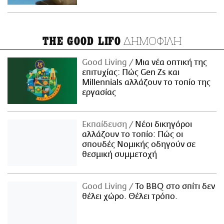
ΔΗΜΟΦΙΛΗ
THE GOOD LIFO
Good Living
Μια νέα οπτική της
επιτυχίας: Πώς Gen Zs και
Millennials αλλάζουν το τοπίο της
εργασίας
Εκπαίδευση
Νέοι δικηγόροι
αλλάζουν το τοπίο: Πώς οι
σπουδές Νομικής οδηγούν σε
θεσμική συμμετοχή
Good Living
Το BBQ στο σπίτι δεν
θέλει χώρο. Θέλει τρόπο.