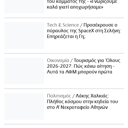
του κόμματός της - «Γνωρίζουμε
καλά γιατί αποχωρήσαμε»
Τech & Science
Προσέκρουσε ο
πύραυλος της SpaceX στη Σελήνη:
Επηρεάζεται η Γη;
Οικονομία
Τουρισμός για Όλους
2026-2027: Πώς κάνω αίτηση -
Αυτά τα ΑΦΜ μπορούν πρώτα
Πολιτισμός
Λάκης Χαλκιάς:
Πλήθος κόσμου στην κηδεία του
στο Α' Νεκροταφείο Αθηνών