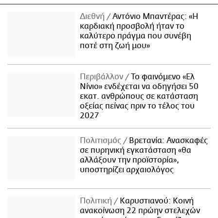
Διεθνή
Αντόνιο Μπαντέρας: «Η
καρδιακή προσβολή ήταν το
καλύτερο πράγμα που συνέβη
ποτέ στη ζωή μου»
Περιβάλλον
Το φαινόμενο «Ελ
Νίνιο» ενδέχεται να οδηγήσει 50
εκατ. ανθρώπους σε κατάσταση
οξείας πείνας πριν το τέλος του
2027
Πολιτισμός
Βρετανία: Ανασκαφές
σε πυρηνική εγκατάσταση «θα
αλλάξουν την προϊστορία»,
υποστηρίζει αρχαιολόγος
Πολιτική
Καρυστιανού: Κοινή
ανακοίνωση 22 πρώην στελεχών