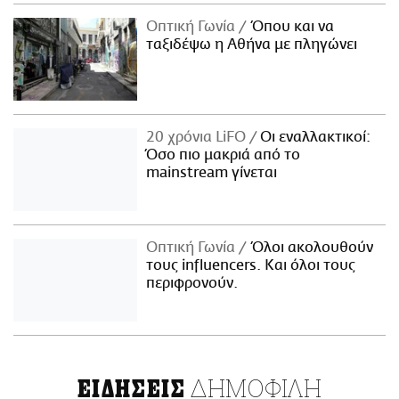
Οπτική Γωνία
Όπου και να
ταξιδέψω η Αθήνα με πληγώνει
20 χρόνια LiFO
Οι εναλλακτικοί:
Όσο πιο μακριά από το
mainstream γίνεται
Οπτική Γωνία
Όλοι ακολουθούν
τους influencers. Και όλοι τους
περιφρονούν.
ΔΗΜΟΦΙΛΗ
ΕΙΔΗΣΕΙΣ