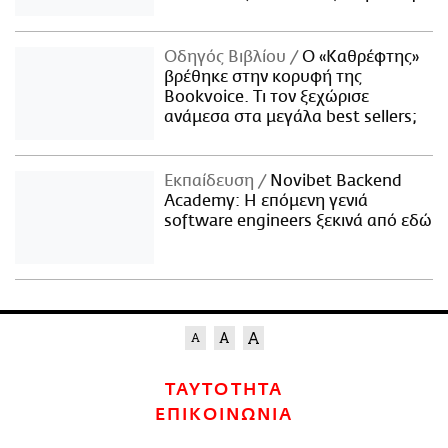
Οδηγός Βιβλίου
Ο «Καθρέφτης»
βρέθηκε στην κορυφή της
Bookvoice. Τι τον ξεχώρισε
ανάμεσα στα μεγάλα best sellers;
Εκπαίδευση
Novibet Backend
Academy: Η επόμενη γενιά
software engineers ξεκινά από εδώ
ΤΑΥΤΟΤΗΤΑ
ΕΠΙΚΟΙΝΩΝΙΑ