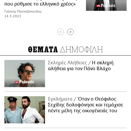
που ρύθμισε το ελληνικό χρέος»
Γιάννης Πανταζόπουλος
14.5.2023
<
>
ΔΗΜΟΦΙΛΗ
ΘΕΜΑΤΑ
Σκληρές Αλήθειες
H σκληρή
αλήθεια για τον Πάνο Βλάχο
Εγκλήματα
Όταν ο Θεόφιλος
Σεχίδης δολοφόνησε και τεμάχισε
πέντε μέλη της οικογένειάς του