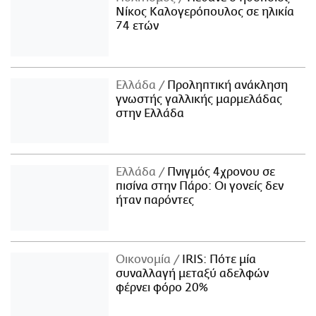
Νίκος Καλογερόπουλος σε ηλικία
74 ετών
Ελλάδα
Προληπτική ανάκληση
γνωστής γαλλικής μαρμελάδας
στην Ελλάδα
Ελλάδα
Πνιγμός 4χρονου σε
πισίνα στην Πάρο: Οι γονείς δεν
ήταν παρόντες
Οικονομία
IRIS: Πότε μία
συναλλαγή μεταξύ αδελφών
φέρνει φόρο 20%