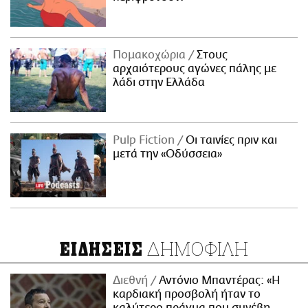
Πομακοχώρια
Στους
αρχαιότερους αγώνες πάλης με
λάδι στην Ελλάδα
Pulp Fiction
Οι ταινίες πριν και
μετά την «Οδύσσεια»
ΔΗΜΟΦΙΛΗ
ΕΙΔΗΣΕΙΣ
Διεθνή
Αντόνιο Μπαντέρας: «Η
καρδιακή προσβολή ήταν το