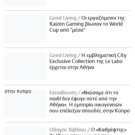
Good Living
Οι εργαζόμενοι της
Kaizen Gaming βίωσαν το World
Cup από "μέσα"
Good Living
Η εμβληματική City
Exclusive Collection της Le Labo
έρχεται στην Αθήνα
Εκπαίδευση
«Νιώσαμε ότι το
παιδί δεν έφυγε ποτέ από την
Αθήνα»: Η εμπειρία οικογενειών
που επέλεξαν σπουδές στην Κύπρο
Οδηγός Βιβλίου
Ο «Καθρέφτης»