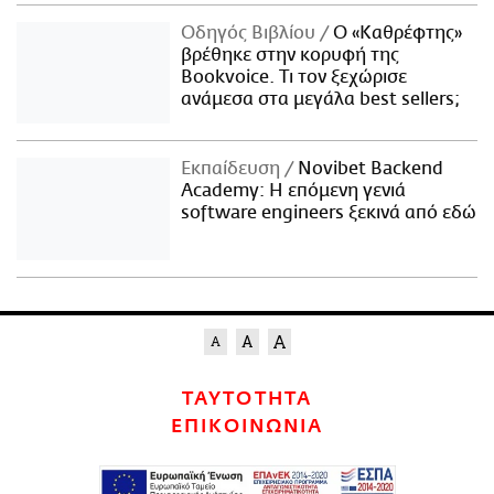
Οδηγός Βιβλίου
Ο «Καθρέφτης»
βρέθηκε στην κορυφή της
Bookvoice. Τι τον ξεχώρισε
ανάμεσα στα μεγάλα best sellers;
Εκπαίδευση
Novibet Backend
Academy: Η επόμενη γενιά
software engineers ξεκινά από εδώ
ΤΑΥΤΟΤΗΤΑ
ΕΠΙΚΟΙΝΩΝΙΑ