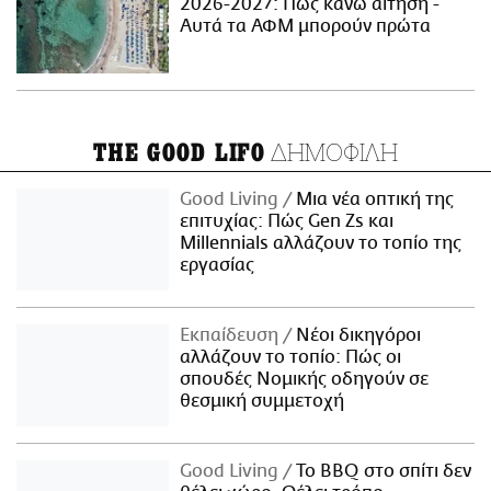
2026-2027: Πώς κάνω αίτηση -
Αυτά τα ΑΦΜ μπορούν πρώτα
ΔΗΜΟΦΙΛΗ
THE GOOD LIFO
Good Living
Μια νέα οπτική της
επιτυχίας: Πώς Gen Zs και
Millennials αλλάζουν το τοπίο της
εργασίας
Εκπαίδευση
Νέοι δικηγόροι
αλλάζουν το τοπίο: Πώς οι
σπουδές Νομικής οδηγούν σε
θεσμική συμμετοχή
Good Living
Το BBQ στο σπίτι δεν