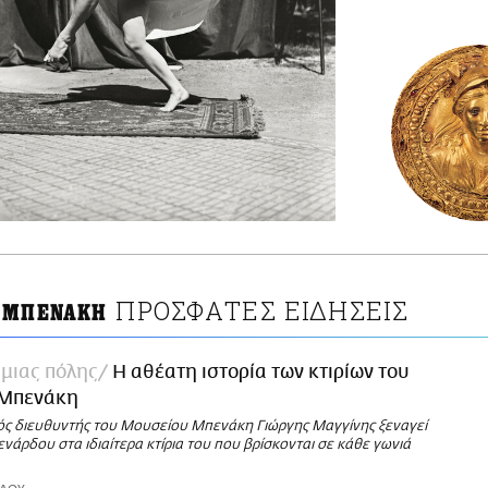
ΠΡΟΣΦΑΤΕΣ ΕΙΔΗΣΕΙΣ
 ΜΠΕΝΑΚΗ
 μιας πόλης
Η αθέατη ιστορία των κτιρίων του
 Μπενάκη
ός διευθυντής του Μουσείου Μπενάκη Γιώργης Μαγγίνης ξεναγεί
νάρδου στα ιδιαίτερα κτίρια του που βρίσκονται σε κάθε γωνιά