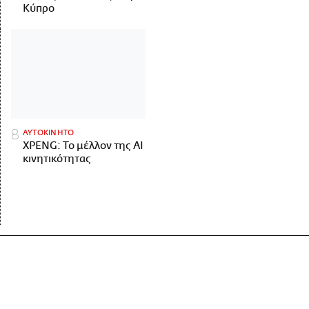
Κύπρο
ΑΥΤΟΚΙΝΗΤΟ
XPENG: Το μέλλον της AI
κινητικότητας