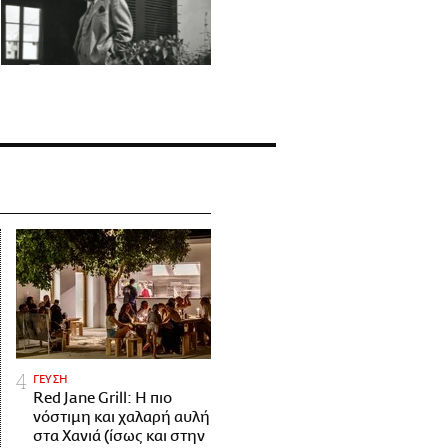
ΓΕΥΣΗ
Red Jane Grill: Η πιο
νόστιμη και χαλαρή αυλή
στα Χανιά (ίσως και στην