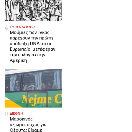
ΤECH & SCIENCE
Μούμιες των Ίνκας
παρέχουν την πρώτη
απόδειξη DNA ότι οι
Ευρωπαίοι μετέφεραν
την ευλογιά στην
Αμερική
ΔΙΕΘΝΗ
Μαροκινός
αξιωματούχος για
Θέουτα: Είχαμε