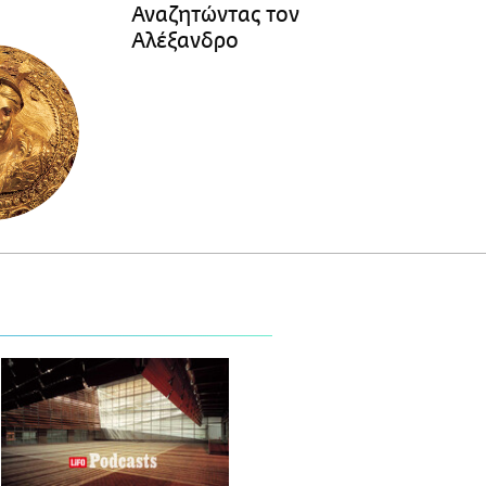
Αναζητώντας τον
Αλέξανδρο