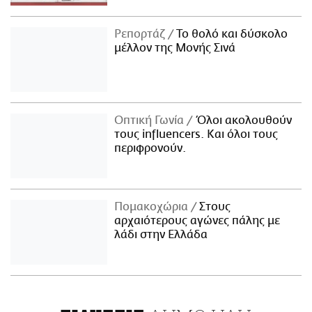
Ρεπορτάζ
Το θολό και δύσκολο
μέλλον της Μονής Σινά
Οπτική Γωνία
Όλοι ακολουθούν
τους influencers. Και όλοι τους
περιφρονούν.
Πομακοχώρια
Στους
αρχαιότερους αγώνες πάλης με
λάδι στην Ελλάδα