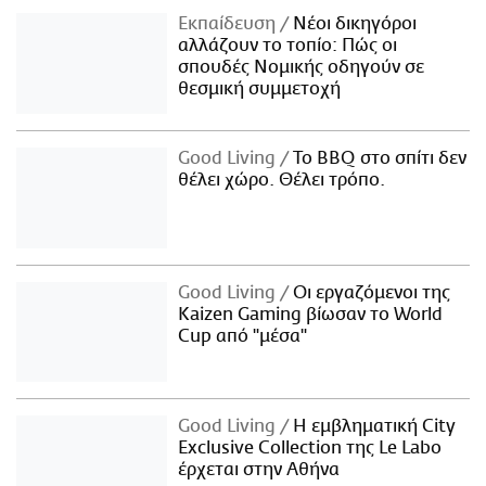
Εκπαίδευση
Νέοι δικηγόροι
αλλάζουν το τοπίο: Πώς οι
σπουδές Νομικής οδηγούν σε
θεσμική συμμετοχή
Good Living
Το BBQ στο σπίτι δεν
θέλει χώρο. Θέλει τρόπο.
Good Living
Οι εργαζόμενοι της
Kaizen Gaming βίωσαν το World
Cup από "μέσα"
Good Living
Η εμβληματική City
Exclusive Collection της Le Labo
έρχεται στην Αθήνα