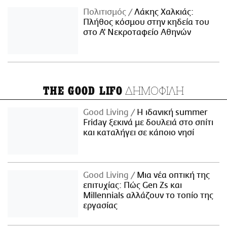
Πολιτισμός
Λάκης Χαλκιάς:
Πλήθος κόσμου στην κηδεία του
στο Α' Νεκροταφείο Αθηνών
ΔΗΜΟΦΙΛΗ
THE GOOD LIFO
Good Living
Η ιδανική summer
Friday ξεκινά με δουλειά στο σπίτι
και καταλήγει σε κάποιο νησί
Good Living
Μια νέα οπτική της
επιτυχίας: Πώς Gen Zs και
Millennials αλλάζουν το τοπίο της
εργασίας