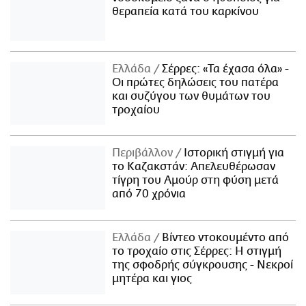
θεραπεία κατά του καρκίνου
Ελλάδα
Σέρρες: «Τα έχασα όλα» -
Οι πρώτες δηλώσεις του πατέρα
και συζύγου των θυμάτων του
τροχαίου
Περιβάλλον
Ιστορική στιγμή για
το Καζακστάν: Απελευθέρωσαν
τίγρη του Αμούρ στη φύση μετά
από 70 χρόνια
Ελλάδα
Βίντεο ντοκουμέντο από
το τροχαίο στις Σέρρες: Η στιγμή
της σφοδρής σύγκρουσης - Νεκροί
μητέρα και γιος