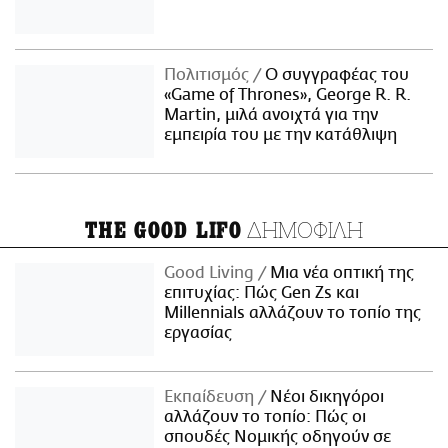
Πολιτισμός
Ο συγγραφέας του
«Game of Thrones», George R. R.
Martin, μιλά ανοιχτά για την
εμπειρία του με την κατάθλιψη
ΔΗΜΟΦΙΛΗ
THE GOOD LIFO
Good Living
Μια νέα οπτική της
επιτυχίας: Πώς Gen Zs και
Millennials αλλάζουν το τοπίο της
εργασίας
Εκπαίδευση
Νέοι δικηγόροι
αλλάζουν το τοπίο: Πώς οι
σπουδές Νομικής οδηγούν σε