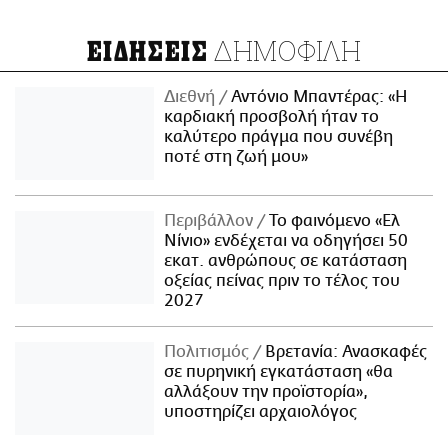
ΔΗΜΟΦΙΛΗ
ΕΙΔΗΣΕΙΣ
Διεθνή
Αντόνιο Μπαντέρας: «Η
καρδιακή προσβολή ήταν το
καλύτερο πράγμα που συνέβη
ποτέ στη ζωή μου»
Περιβάλλον
Το φαινόμενο «Ελ
Νίνιο» ενδέχεται να οδηγήσει 50
εκατ. ανθρώπους σε κατάσταση
οξείας πείνας πριν το τέλος του
2027
Πολιτισμός
Βρετανία: Ανασκαφές
σε πυρηνική εγκατάσταση «θα
αλλάξουν την προϊστορία»,
υποστηρίζει αρχαιολόγος