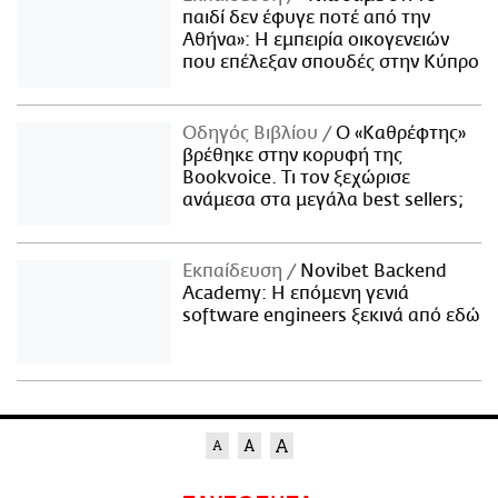
παιδί δεν έφυγε ποτέ από την
Αθήνα»: Η εμπειρία οικογενειών
που επέλεξαν σπουδές στην Κύπρο
Οδηγός Βιβλίου
Ο «Καθρέφτης»
βρέθηκε στην κορυφή της
Bookvoice. Τι τον ξεχώρισε
ανάμεσα στα μεγάλα best sellers;
Εκπαίδευση
Novibet Backend
Academy: Η επόμενη γενιά
software engineers ξεκινά από εδώ