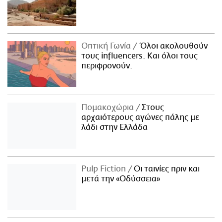
Οπτική Γωνία
Όλοι ακολουθούν
τους influencers. Και όλοι τους
περιφρονούν.
Πομακοχώρια
Στους
αρχαιότερους αγώνες πάλης με
λάδι στην Ελλάδα
Pulp Fiction
Οι ταινίες πριν και
μετά την «Οδύσσεια»