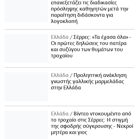
επανεξετάζει τις διαδικασίες
πρόσληψης καθηγητών μετά την
παραίτηση διδάσκοντα για
λογοκλοπή
Ελλάδα
Σέρρες: «Τα έχασα όλα» -
Οι πρώτες δηλώσεις του πατέρα
και συζύγου των θυμάτων του
τροχαίου
Ελλάδα
Προληπτική ανάκληση
γνωστής γαλλικής μαρμελάδας
στην Ελλάδα
Ελλάδα
Βίντεο ντοκουμέντο από
το τροχαίο στις Σέρρες: Η στιγμή
της σφοδρής σύγκρουσης - Νεκροί
μητέρα και γιος