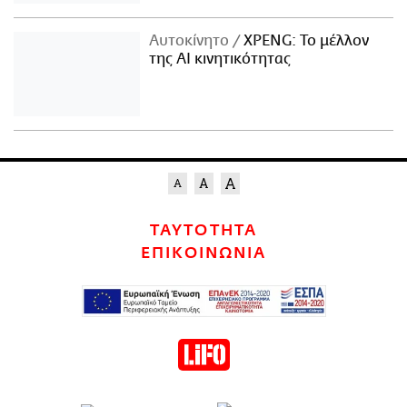
Αυτοκίνητο
XPENG: Το μέλλον
της AI κινητικότητας
ΤΑΥΤΟΤΗΤΑ
ΕΠΙΚΟΙΝΩΝΙΑ