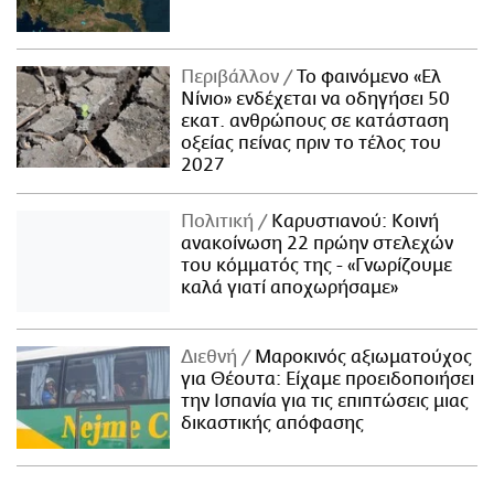
Περιβάλλον
Το φαινόμενο «Ελ
Νίνιο» ενδέχεται να οδηγήσει 50
εκατ. ανθρώπους σε κατάσταση
οξείας πείνας πριν το τέλος του
2027
Πολιτική
Καρυστιανού: Κοινή
ανακοίνωση 22 πρώην στελεχών
του κόμματός της - «Γνωρίζουμε
καλά γιατί αποχωρήσαμε»
Διεθνή
Μαροκινός αξιωματούχος
για Θέουτα: Είχαμε προειδοποιήσει
την Ισπανία για τις επιπτώσεις μιας
δικαστικής απόφασης