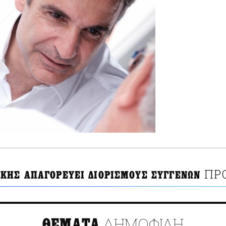
ΠΡ
ΚΗΣ ΑΠΑΓΟΡΕΥΕΙ ΔΙΟΡΙΣΜΟΥΣ ΣΥΓΓΕΝΩΝ
ΔΗΜΟΦΙΛΗ
ΘΕΜΑΤΑ