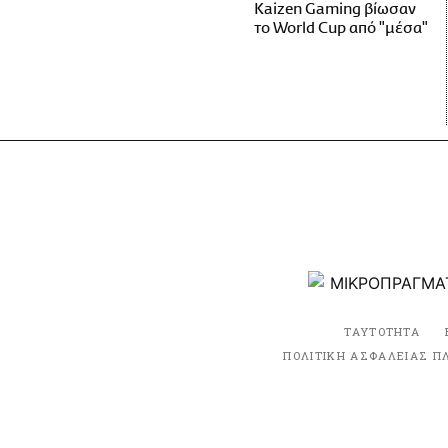
Kaizen Gaming βίωσαν
το World Cup από "μέσα"
ΤΑΥΤΟΤΗΤΑ
ΠΟΛΙΤΙΚΗ ΑΣΦΑΛΕΙΑΣ Π