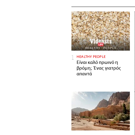
HEALTHY PEOPLE
Είναι καλό πρωινό η
βρόμη; Ένας γιατρός
απαντά