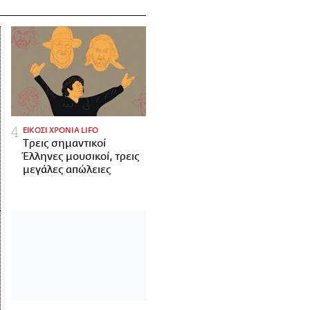
ΕΙΚΟΣΙ ΧΡΟΝΙΑ LIFO
Tρεις σημαντικοί
Έλληνες μουσικοί, τρεις
μεγάλες απώλειες