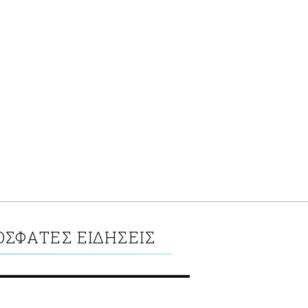
ΟΣΦΑΤΕΣ ΕΙΔΗΣΕΙΣ