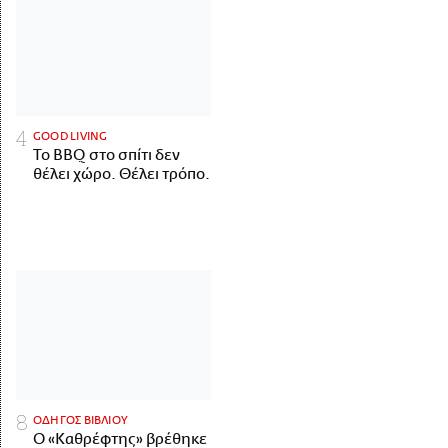
GOOD LIVING
Το BBQ στο σπίτι δεν
θέλει χώρο. Θέλει τρόπο.
ΟΔΗΓΟΣ ΒΙΒΛΙΟΥ
Ο «Καθρέφτης» βρέθηκε