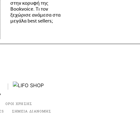
στην κορυφή της
Bookvoice. Τι τον
ξεχώρισε ανάμεσα στα
μεγάλα best sellers;
ΟΡΟΙ ΧΡΗΣΗΣ
ES
ΣΗΜΕΙΑ ΔΙΑΝΟΜΗΣ