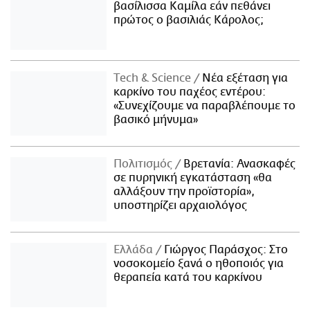
βασίλισσα Καμίλα εάν πεθάνει
πρώτος ο βασιλιάς Κάρολος;
Τech & Science
Νέα εξέταση για
καρκίνο του παχέος εντέρου:
«Συνεχίζουμε να παραβλέπουμε το
βασικό μήνυμα»
Πολιτισμός
Βρετανία: Ανασκαφές
σε πυρηνική εγκατάσταση «θα
αλλάξουν την προϊστορία»,
υποστηρίζει αρχαιολόγος
Ελλάδα
Γιώργος Παράσχος: Στο
νοσοκομείο ξανά ο ηθοποιός για
θεραπεία κατά του καρκίνου