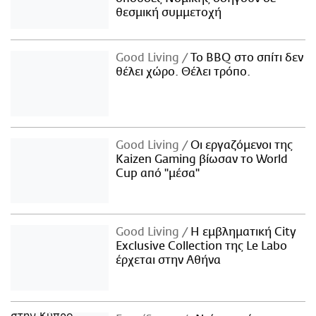
θεσμική συμμετοχή
Good Living
Το BBQ στο σπίτι δεν
θέλει χώρο. Θέλει τρόπο.
Good Living
Οι εργαζόμενοι της
Kaizen Gaming βίωσαν το World
Cup από "μέσα"
Good Living
Η εμβληματική City
Exclusive Collection της Le Labo
έρχεται στην Αθήνα