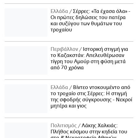
Ελλάδα
Σέρρες: «Τα έχασα όλα» -
Οι πρώτες δηλώσεις του πατέρα
και συζύγου των θυμάτων του
τροχαίου
Περιβάλλον
Ιστορική στιγμή για
το Καζακστάν: Απελευθέρωσαν
τίγρη του Αμούρ στη φύση μετά
από 70 χρόνια
Ελλάδα
Βίντεο ντοκουμέντο από
το τροχαίο στις Σέρρες: Η στιγμή
της σφοδρής σύγκρουσης - Νεκροί
μητέρα και γιος
Πολιτισμός
Λάκης Χαλκιάς:
Πλήθος κόσμου στην κηδεία του