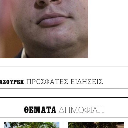
ΠΡΟΣΦΑΤΕΣ ΕΙΔΗΣΕΙΣ
ΑΖΟΥΡΕΚ
ΔΗΜΟΦΙΛΗ
ΘΕΜΑΤΑ