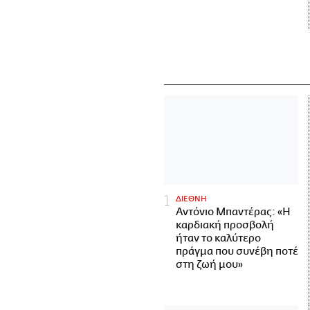
ΔΙΕΘΝΗ
Αντόνιο Μπαντέρας: «Η
καρδιακή προσβολή
ήταν το καλύτερο
πράγμα που συνέβη ποτέ
στη ζωή μου»