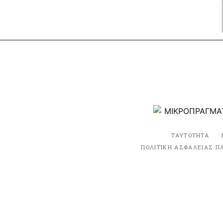
ΤΑΥΤΟΤΗΤΑ
ΠΟΛΙΤΙΚΗ ΑΣΦΑΛΕΙΑΣ Π