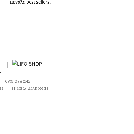
μεγάλα best sellers;
ΟΡΟΙ ΧΡΗΣΗΣ
ES
ΣΗΜΕΙΑ ΔΙΑΝΟΜΗΣ