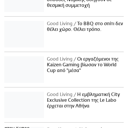
θεσμική συμμετοχή
Good Living
Το BBQ στο σπίτι δεν
θέλει χώρο. Θέλει τρόπο.
Good Living
Οι εργαζόμενοι της
Kaizen Gaming βίωσαν το World
Cup από "μέσα"
Good Living
Η εμβληματική City
Exclusive Collection της Le Labo
έρχεται στην Αθήνα