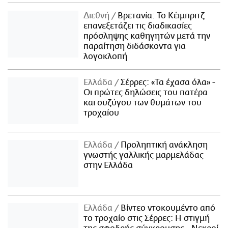
Διεθνή
Βρετανία: Το Κέιμπριτζ
επανεξετάζει τις διαδικασίες
πρόσληψης καθηγητών μετά την
παραίτηση διδάσκοντα για
λογοκλοπή
Ελλάδα
Σέρρες: «Τα έχασα όλα» -
Οι πρώτες δηλώσεις του πατέρα
και συζύγου των θυμάτων του
τροχαίου
Ελλάδα
Προληπτική ανάκληση
γνωστής γαλλικής μαρμελάδας
στην Ελλάδα
Ελλάδα
Βίντεο ντοκουμέντο από
το τροχαίο στις Σέρρες: Η στιγμή