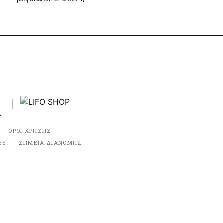
ΟΡΟΙ ΧΡΗΣΗΣ
ES
ΣΗΜΕΙΑ ΔΙΑΝΟΜΗΣ