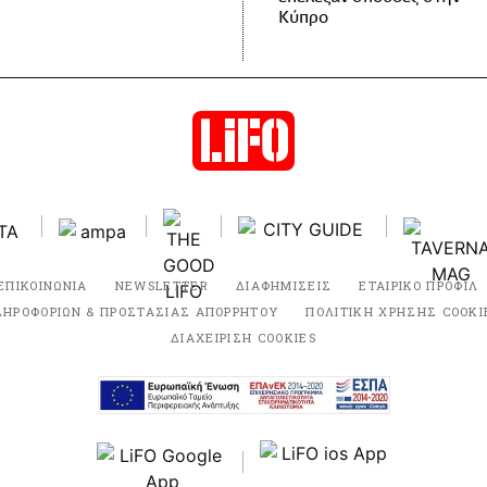
Κύπρο
ΕΠΙΚΟΙΝΩΝΙΑ
NEWSLETTER
ΔΙΑΦΗΜΙΣΕΙΣ
ΕΤΑΙΡΙΚΟ ΠΡΟΦΙΛ
ΛΗΡΟΦΟΡΙΩΝ & ΠΡΟΣΤΑΣΙΑΣ ΑΠΟΡΡΗΤΟΥ
ΠΟΛΙΤΙΚΗ ΧΡΗΣΗΣ COOKI
ΔΙΑΧΕΙΡΙΣΗ COOKIES