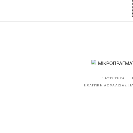
ΤΑΥΤΟΤΗΤΑ
ΠΟΛΙΤΙΚΗ ΑΣΦΑΛΕΙΑΣ Π