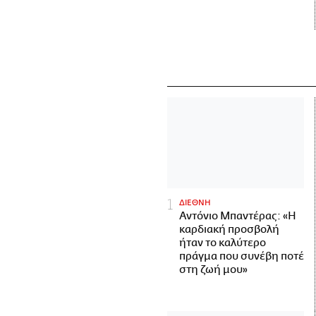
ΔΙΕΘΝΗ
Αντόνιο Μπαντέρας: «Η
καρδιακή προσβολή
ήταν το καλύτερο
πράγμα που συνέβη ποτέ
στη ζωή μου»