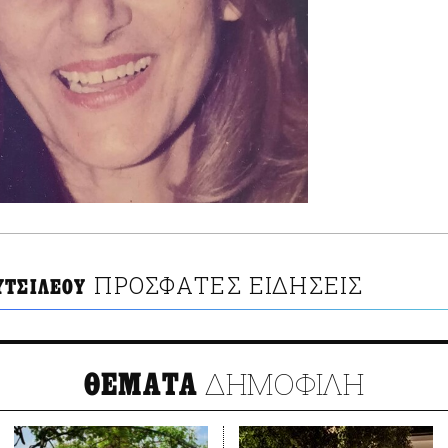
ΠΡΟΣΦΑΤΕΣ ΕΙΔΗΣΕΙΣ
ΥΤΣΙΛΕΟΥ
ΔΗΜΟΦΙΛΗ
ΘΕΜΑΤΑ