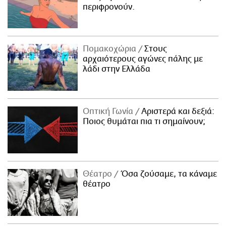
περιφρονούν.
Πομακοχώρια
Στους
αρχαιότερους αγώνες πάλης με
λάδι στην Ελλάδα
Οπτική Γωνία
Αριστερά και δεξιά:
Ποιος θυμάται πια τι σημαίνουν;
Θέατρο
Όσα ζούσαμε, τα κάναμε
θέατρο