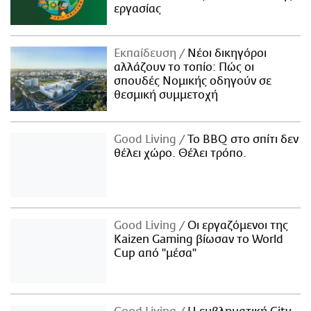
εργασίας
Εκπαίδευση
Νέοι δικηγόροι
αλλάζουν το τοπίο: Πώς οι
σπουδές Νομικής οδηγούν σε
θεσμική συμμετοχή
Good Living
Το BBQ στο σπίτι δεν
θέλει χώρο. Θέλει τρόπο.
Good Living
Οι εργαζόμενοι της
Kaizen Gaming βίωσαν το World
Cup από "μέσα"