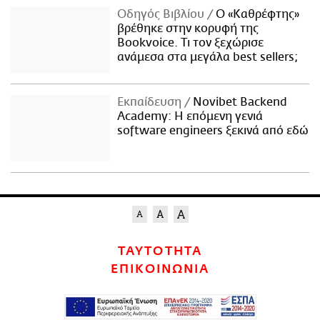
Οδηγός Βιβλίου
Ο «Καθρέφτης»
βρέθηκε στην κορυφή της
Bookvoice. Τι τον ξεχώρισε
ανάμεσα στα μεγάλα best sellers;
Εκπαίδευση
Novibet Backend
Academy: Η επόμενη γενιά
software engineers ξεκινά από εδώ
ΤΑΥΤΟΤΗΤΑ
ΕΠΙΚΟΙΝΩΝΙΑ