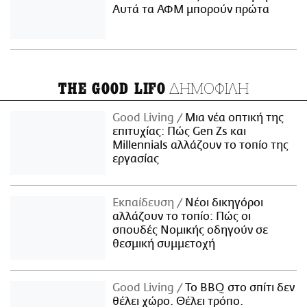
Αυτά τα ΑΦΜ μπορούν πρώτα
ΔΗΜΟΦΙΛΗ
THE GOOD LIFO
Good Living
Μια νέα οπτική της
επιτυχίας: Πώς Gen Zs και
Millennials αλλάζουν το τοπίο της
εργασίας
Εκπαίδευση
Νέοι δικηγόροι
αλλάζουν το τοπίο: Πώς οι
σπουδές Νομικής οδηγούν σε
θεσμική συμμετοχή
Good Living
Το BBQ στο σπίτι δεν
θέλει χώρο. Θέλει τρόπο.