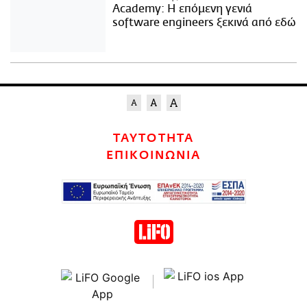
Academy: Η επόμενη γενιά
software engineers ξεκινά από εδώ
ΤΑΥΤΟΤΗΤΑ
ΕΠΙΚΟΙΝΩΝΙΑ