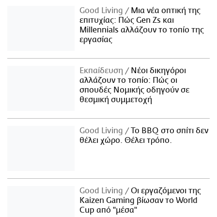
Good Living
Μια νέα οπτική της
επιτυχίας: Πώς Gen Zs και
Millennials αλλάζουν το τοπίο της
εργασίας
Εκπαίδευση
Νέοι δικηγόροι
αλλάζουν το τοπίο: Πώς οι
σπουδές Νομικής οδηγούν σε
θεσμική συμμετοχή
Good Living
Το BBQ στο σπίτι δεν
θέλει χώρο. Θέλει τρόπο.
Good Living
Οι εργαζόμενοι της
Kaizen Gaming βίωσαν το World
Cup από "μέσα"