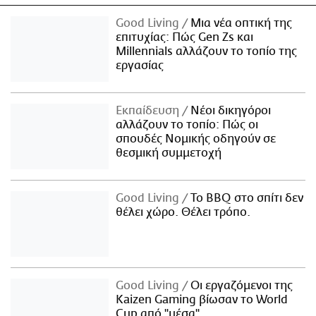
Good Living
Μια νέα οπτική της
επιτυχίας: Πώς Gen Zs και
Millennials αλλάζουν το τοπίο της
εργασίας
Εκπαίδευση
Νέοι δικηγόροι
αλλάζουν το τοπίο: Πώς οι
σπουδές Νομικής οδηγούν σε
θεσμική συμμετοχή
Good Living
Το BBQ στο σπίτι δεν
θέλει χώρο. Θέλει τρόπο.
Good Living
Οι εργαζόμενοι της
Kaizen Gaming βίωσαν το World
Cup από "μέσα"