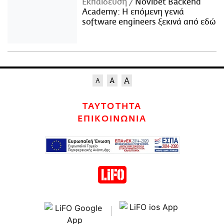
Εκπαίδευση
Novibet Backend
Academy: Η επόμενη γενιά
software engineers ξεκινά από εδώ
ΤΑΥΤΟΤΗΤΑ
ΕΠΙΚΟΙΝΩΝΙΑ