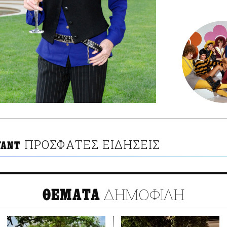
ΠΡΟΣΦΑΤΕΣ ΕΙΔΗΣΕΙΣ
ΥΑΝΤ
ΔΗΜΟΦΙΛΗ
ΘΕΜΑΤΑ