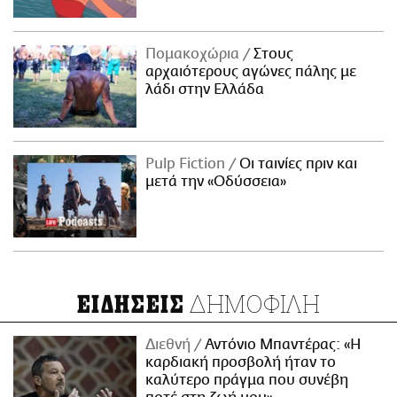
Πομακοχώρια
Στους
αρχαιότερους αγώνες πάλης με
λάδι στην Ελλάδα
Pulp Fiction
Οι ταινίες πριν και
μετά την «Οδύσσεια»
ΔΗΜΟΦΙΛΗ
ΕΙΔΗΣΕΙΣ
Διεθνή
Αντόνιο Μπαντέρας: «Η
καρδιακή προσβολή ήταν το
καλύτερο πράγμα που συνέβη