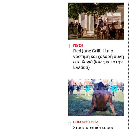
ΓΕΥΣΗ
Red Jane Grill: Η πιο
νόστιμη και χαλαρή αυλή
στα Χανιά (ίσως και στην
Ελλάδα)
ΠΟΜΑΚΟΧΩΡΙΑ
Στους αρχαιότερους