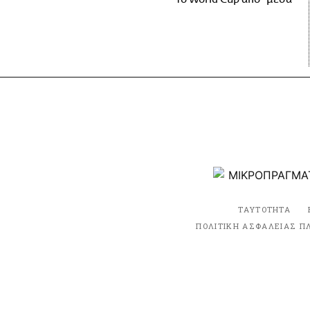
ΤΑΥΤΟΤΗΤΑ
ΠΟΛΙΤΙΚΗ ΑΣΦΑΛΕΙΑΣ Π