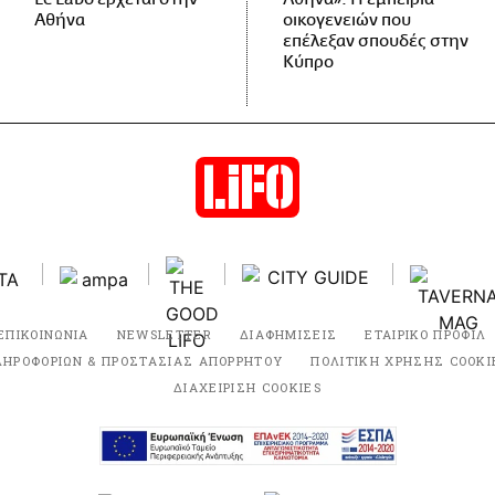
Αθήνα
οικογενειών που
επέλεξαν σπουδές στην
Κύπρο
ΕΠΙΚΟΙΝΩΝΙΑ
NEWSLETTER
ΔΙΑΦΗΜΙΣΕΙΣ
ΕΤΑΙΡΙΚΟ ΠΡΟΦΙΛ
ΛΗΡΟΦΟΡΙΩΝ & ΠΡΟΣΤΑΣΙΑΣ ΑΠΟΡΡΗΤΟΥ
ΠΟΛΙΤΙΚΗ ΧΡΗΣΗΣ COOKI
ΔΙΑΧΕΙΡΙΣΗ COOKIES