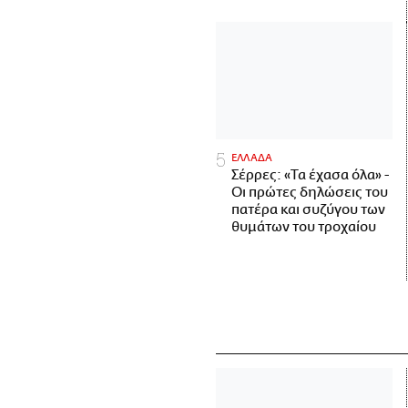
ΕΛΛΑΔΑ
Σέρρες: «Τα έχασα όλα» -
Οι πρώτες δηλώσεις του
πατέρα και συζύγου των
θυμάτων του τροχαίου