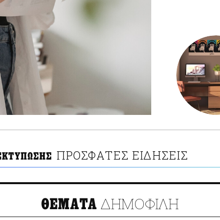
ΠΡΟΣΦΑΤΕΣ ΕΙΔΗΣΕΙΣ
ΕΚΤΥΠΩΣΗΣ
ΔΗΜΟΦΙΛΗ
ΘΕΜΑΤΑ