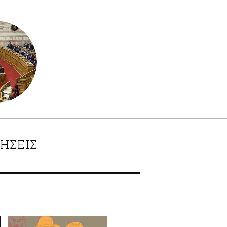
ΗΣΕΙΣ