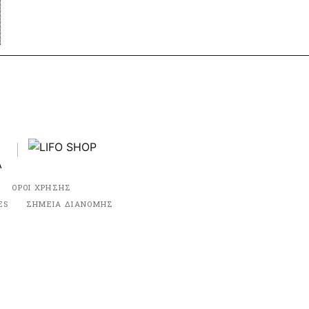
ΟΡΟΙ ΧΡΗΣΗΣ
ES
ΣΗΜΕΙΑ ΔΙΑΝΟΜΗΣ