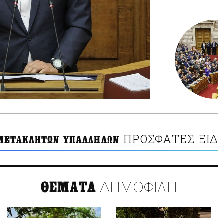
ΠΡΟΣΦΑΤΕΣ ΕΙΔ
ΜΕΤΑΚΛΗΤΩΝ ΥΠΑΛΛΗΛΩΝ
ΔΗΜΟΦΙΛΗ
ΘΕΜΑΤΑ