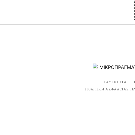
ΤΑΥΤΟΤΗΤΑ
ΠΟΛΙΤΙΚΗ ΑΣΦΑΛΕΙΑΣ Π