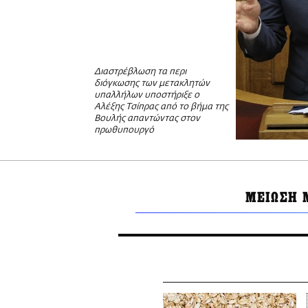
Διαστρέβλωση τα περι
διόγκωσης των μετακλητών
υπαλλήλων υποστήριξε ο
Αλέξης Τσίπρας από το βήμα της
Βουλής απαντώντας στον
πρωθυπουργό
ΜΕΙΩΣΗ 