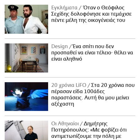
Εγκλήματα
Όταν ο Θεόφιλος
Σεχίδης δολοφόνησε και τεμάχισε
πέντε μέλη της οικογένειάς του
Design
Ένα σπίτι που δεν
προσπαθεί να είναι τέλειο· θέλει να
είναι αληθινό
20 χρόνια LiFO
Στα 20 χρόνια που
πέρασαν είδα 100άδες
παραστάσεις. Αυτή θα μου μείνει
αξέχαστη
Οι Αθηναίοι
Δημήτρης
Ποτηρόπουλος: «Με φοβίζει ότι
αντιμετωπίζουμε την πόλη με