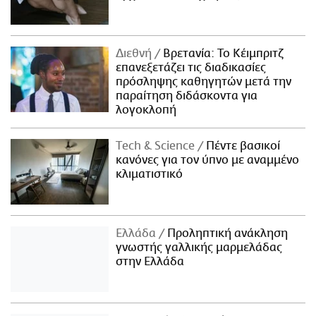
Διεθνή
Βρετανία: Το Κέιμπριτζ
επανεξετάζει τις διαδικασίες
πρόσληψης καθηγητών μετά την
παραίτηση διδάσκοντα για
λογοκλοπή
Τech & Science
Πέντε βασικοί
κανόνες για τον ύπνο με αναμμένο
κλιματιστικό
Ελλάδα
Προληπτική ανάκληση
γνωστής γαλλικής μαρμελάδας
στην Ελλάδα