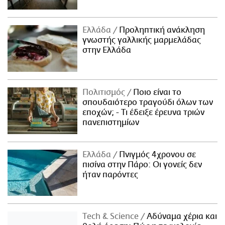
Ελλάδα
Προληπτική ανάκληση
γνωστής γαλλικής μαρμελάδας
στην Ελλάδα
Πολιτισμός
Ποιο είναι το
σπουδαιότερο τραγούδι όλων των
εποχών; - Τι έδειξε έρευνα τριών
πανεπιστημίων
Ελλάδα
Πνιγμός 4χρονου σε
πισίνα στην Πάρο: Οι γονείς δεν
ήταν παρόντες
Τech & Science
Αδύναμα χέρια και