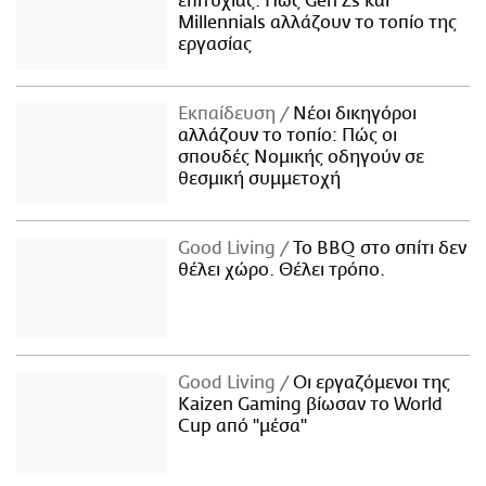
επιτυχίας: Πώς Gen Zs και
Millennials αλλάζουν το τοπίο της
εργασίας
Εκπαίδευση
Νέοι δικηγόροι
αλλάζουν το τοπίο: Πώς οι
σπουδές Νομικής οδηγούν σε
θεσμική συμμετοχή
Good Living
Το BBQ στο σπίτι δεν
θέλει χώρο. Θέλει τρόπο.
Good Living
Οι εργαζόμενοι της
Kaizen Gaming βίωσαν το World
Cup από "μέσα"