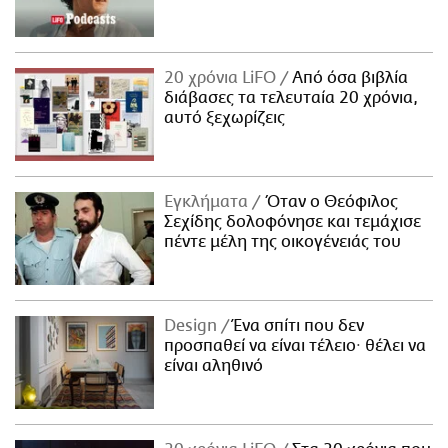
20 χρόνια LiFO
Από όσα βιβλία
διάβασες τα τελευταία 20 χρόνια,
αυτό ξεχωρίζεις
Εγκλήματα
Όταν ο Θεόφιλος
Σεχίδης δολοφόνησε και τεμάχισε
πέντε μέλη της οικογένειάς του
Design
Ένα σπίτι που δεν
προσπαθεί να είναι τέλειο· θέλει να
είναι αληθινό