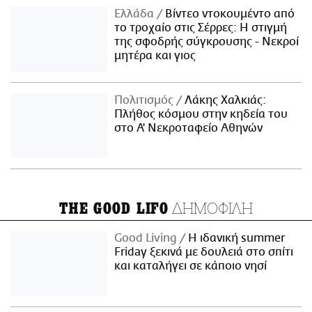
Ελλάδα
Βίντεο ντοκουμέντο από
το τροχαίο στις Σέρρες: Η στιγμή
της σφοδρής σύγκρουσης - Νεκροί
μητέρα και γιος
Πολιτισμός
Λάκης Χαλκιάς:
Πλήθος κόσμου στην κηδεία του
στο Α' Νεκροταφείο Αθηνών
ΔΗΜΟΦΙΛΗ
THE GOOD LIFO
Good Living
Η ιδανική summer
Friday ξεκινά με δουλειά στο σπίτι
και καταλήγει σε κάποιο νησί