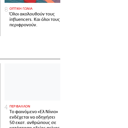
ΟΠΤΙΚΗ ΓΩΝΙΑ
Όλοι ακολουθούν τους
influencers. Και όλοι τους
περιφρονούν.
ΠΕΡΙΒΑΛΛΟΝ
Το φαινόμενο «Ελ Νίνιο»
ενδέχεται να οδηγήσει
50 εκατ. ανθρώπους σε