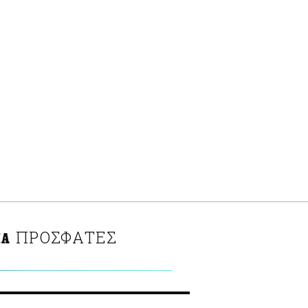
ΠΡΟΣΦΑΤΕΣ
ΠΑ