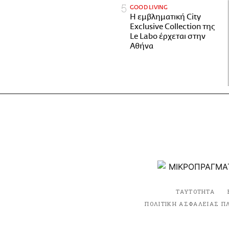
GOOD LIVING
Η εμβληματική City
Exclusive Collection της
Le Labo έρχεται στην
Αθήνα
ΤΑΥΤΟΤΗΤΑ
ΠΟΛΙΤΙΚΗ ΑΣΦΑΛΕΙΑΣ Π