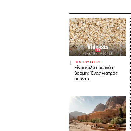
HEALTHY PEOPLE
Είναι καλό πρωινό η
βρόμη; Ένας γιατρός
απαντά