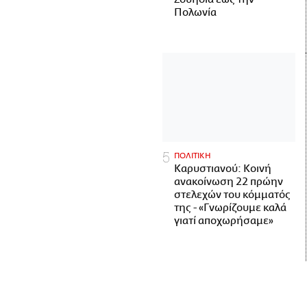
Πολωνία
ΠΟΛΙΤΙΚΗ
Καρυστιανού: Κοινή
ανακοίνωση 22 πρώην
στελεχών του κόμματός
της - «Γνωρίζουμε καλά
γιατί αποχωρήσαμε»