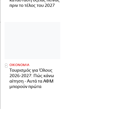
κατάσταση οξείας πείνας
πριν το τέλος του 2027
ΟΙΚΟΝΟΜΙΑ
Τουρισμός για Όλους
2026-2027: Πώς κάνω
αίτηση - Αυτά τα ΑΦΜ
μπορούν πρώτα