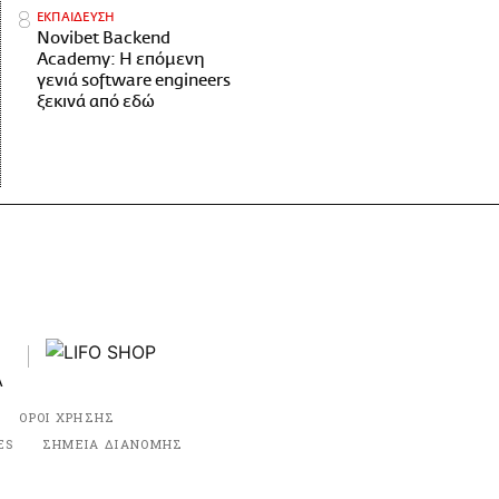
ΕΚΠΑΙΔΕΥΣΗ
Novibet Backend
Academy: Η επόμενη
γενιά software engineers
ξεκινά από εδώ
ΟΡΟΙ ΧΡΗΣΗΣ
ES
ΣΗΜΕΙΑ ΔΙΑΝΟΜΗΣ