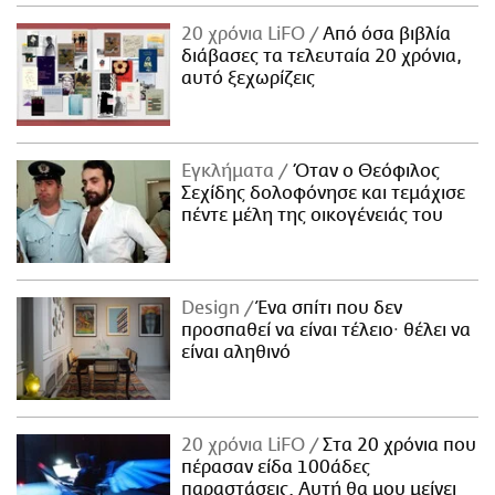
20 χρόνια LiFO
Από όσα βιβλία
διάβασες τα τελευταία 20 χρόνια,
αυτό ξεχωρίζεις
Εγκλήματα
Όταν ο Θεόφιλος
Σεχίδης δολοφόνησε και τεμάχισε
πέντε μέλη της οικογένειάς του
Design
Ένα σπίτι που δεν
προσπαθεί να είναι τέλειο· θέλει να
είναι αληθινό
20 χρόνια LiFO
Στα 20 χρόνια που
πέρασαν είδα 100άδες
παραστάσεις. Αυτή θα μου μείνει