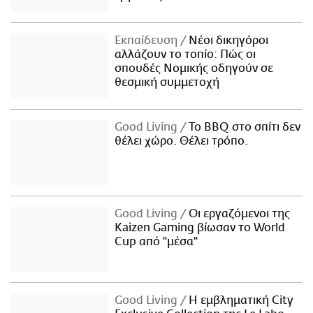
Εκπαίδευση
Νέοι δικηγόροι
αλλάζουν το τοπίο: Πώς οι
σπουδές Νομικής οδηγούν σε
θεσμική συμμετοχή
Good Living
Το BBQ στο σπίτι δεν
θέλει χώρο. Θέλει τρόπο.
Good Living
Οι εργαζόμενοι της
Kaizen Gaming βίωσαν το World
Cup από "μέσα"
Good Living
Η εμβληματική City