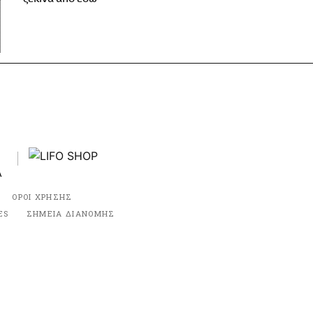
ΟΡΟΙ ΧΡΗΣΗΣ
ES
ΣΗΜΕΙΑ ΔΙΑΝΟΜΗΣ