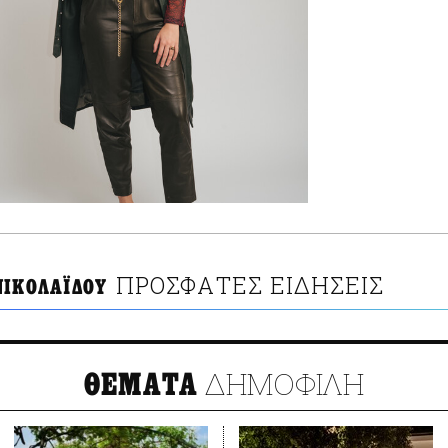
ΠΡΟΣΦΑΤΕΣ ΕΙΔΗΣΕΙΣ
ΝΙΚΟΛΑΪΔΟΥ
ΔΗΜΟΦΙΛΗ
ΘΕΜΑΤΑ