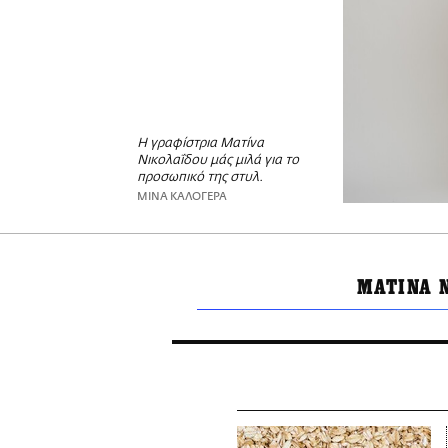
Η γραφίστρια Ματίνα
Νικολαΐδου μάς μιλά για το
προσωπικό της στυλ.
ΜΙΝΑ ΚΑΛΟΓΕΡΑ
ΜΑΤΙΝΑ 