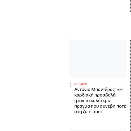
ΔΙΕΘΝΗ
Αντόνιο Μπαντέρας: «Η
καρδιακή προσβολή
ήταν το καλύτερο
πράγμα που συνέβη ποτέ
στη ζωή μου»