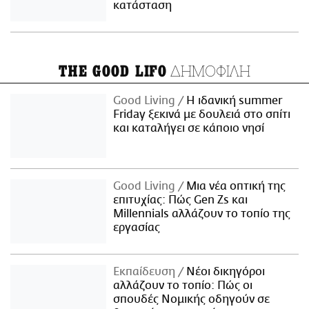
κατάσταση
ΔΗΜΟΦΙΛΗ
THE GOOD LIFO
Good Living
Η ιδανική summer
Friday ξεκινά με δουλειά στο σπίτι
και καταλήγει σε κάποιο νησί
Good Living
Μια νέα οπτική της
επιτυχίας: Πώς Gen Zs και
Millennials αλλάζουν το τοπίο της
εργασίας
Εκπαίδευση
Νέοι δικηγόροι
αλλάζουν το τοπίο: Πώς οι
σπουδές Νομικής οδηγούν σε