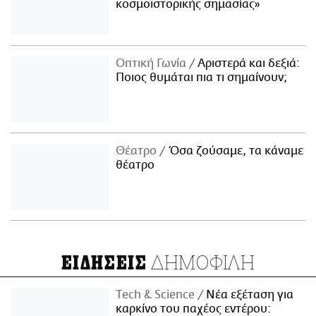
κοσμοϊστορικής σημασίας»
Οπτική Γωνία
Αριστερά και δεξιά:
Ποιος θυμάται πια τι σημαίνουν;
Θέατρο
Όσα ζούσαμε, τα κάναμε
θέατρο
ΔΗΜΟΦΙΛΗ
ΕΙΔΗΣΕΙΣ
Τech & Science
Νέα εξέταση για
καρκίνο του παχέος εντέρου: