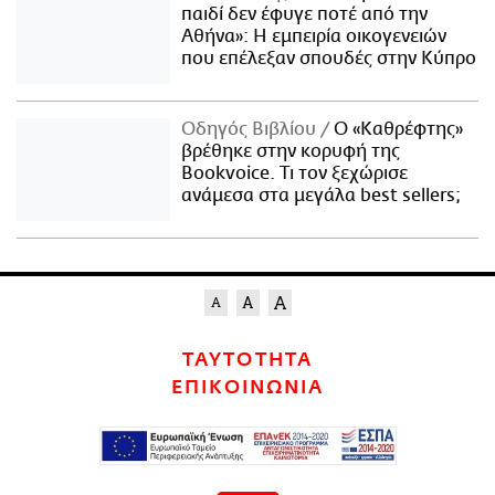
παιδί δεν έφυγε ποτέ από την
Αθήνα»: Η εμπειρία οικογενειών
που επέλεξαν σπουδές στην Κύπρο
Οδηγός Βιβλίου
Ο «Καθρέφτης»
βρέθηκε στην κορυφή της
Bookvoice. Τι τον ξεχώρισε
ανάμεσα στα μεγάλα best sellers;
ΤΑΥΤΟΤΗΤΑ
ΕΠΙΚΟΙΝΩΝΙΑ