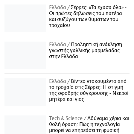
Ελλάδα
Σέρρες: «Τα έχασα όλα» -
Οι πρώτες δηλώσεις του πατέρα
και συζύγου των θυμάτων του
τροχαίου
Ελλάδα
Προληπτική ανάκληση
γνωστής γαλλικής μαρμελάδας
στην Ελλάδα
Ελλάδα
Βίντεο ντοκουμέντο από
το τροχαίο στις Σέρρες: Η στιγμή
της σφοδρής σύγκρουσης - Νεκροί
μητέρα και γιος
Τech & Science
Αδύναμα χέρια και
θολή όραση: Πώς η τεχνολογία
μπορεί να επηρεάσει τη φυσική