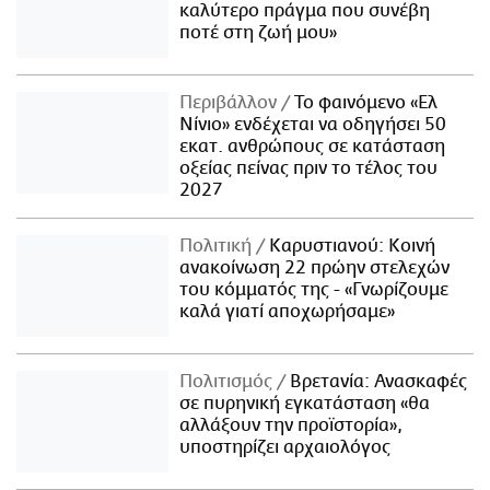
καλύτερο πράγμα που συνέβη
ποτέ στη ζωή μου»
Περιβάλλον
Το φαινόμενο «Ελ
Νίνιο» ενδέχεται να οδηγήσει 50
εκατ. ανθρώπους σε κατάσταση
οξείας πείνας πριν το τέλος του
2027
Πολιτική
Καρυστιανού: Κοινή
ανακοίνωση 22 πρώην στελεχών
του κόμματός της - «Γνωρίζουμε
καλά γιατί αποχωρήσαμε»
Πολιτισμός
Βρετανία: Ανασκαφές
σε πυρηνική εγκατάσταση «θα
αλλάξουν την προϊστορία»,
υποστηρίζει αρχαιολόγος