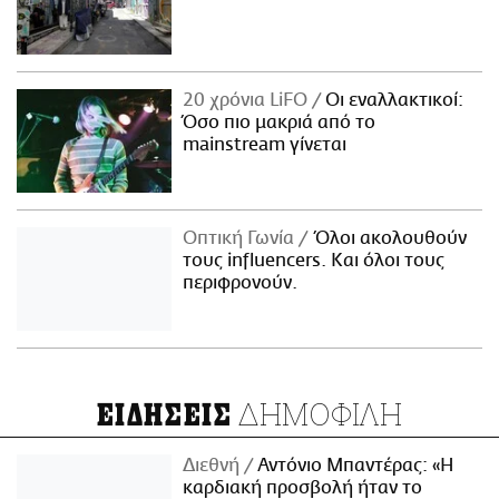
20 χρόνια LiFO
Οι εναλλακτικοί:
Όσο πιο μακριά από το
mainstream γίνεται
Οπτική Γωνία
Όλοι ακολουθούν
τους influencers. Και όλοι τους
περιφρονούν.
ΔΗΜΟΦΙΛΗ
ΕΙΔΗΣΕΙΣ
Διεθνή
Αντόνιο Μπαντέρας: «Η
καρδιακή προσβολή ήταν το