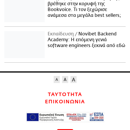
βρέθηκε στην κορυφή της
Bookvoice. Τι τον ξεχώρισε
ανάμεσα στα μεγάλα best sellers;
Εκπαίδευση
Novibet Backend
Academy: Η επόμενη γενιά
software engineers ξεκινά από εδώ
ΤΑΥΤΟΤΗΤΑ
ΕΠΙΚΟΙΝΩΝΙΑ