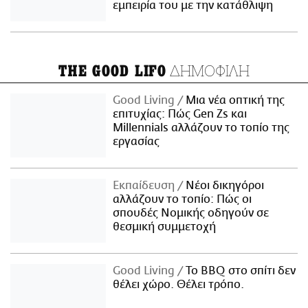
εμπειρία του με την κατάθλιψη
ΔΗΜΟΦΙΛΗ
THE GOOD LIFO
Good Living
Μια νέα οπτική της
επιτυχίας: Πώς Gen Zs και
Millennials αλλάζουν το τοπίο της
εργασίας
Εκπαίδευση
Νέοι δικηγόροι
αλλάζουν το τοπίο: Πώς οι
σπουδές Νομικής οδηγούν σε
θεσμική συμμετοχή
Good Living
Το BBQ στο σπίτι δεν
θέλει χώρο. Θέλει τρόπο.