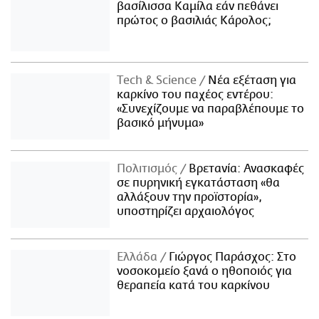
βασίλισσα Καμίλα εάν πεθάνει
πρώτος ο βασιλιάς Κάρολος;
Τech & Science
Νέα εξέταση για
καρκίνο του παχέος εντέρου:
«Συνεχίζουμε να παραβλέπουμε το
βασικό μήνυμα»
Πολιτισμός
Βρετανία: Ανασκαφές
σε πυρηνική εγκατάσταση «θα
αλλάξουν την προϊστορία»,
υποστηρίζει αρχαιολόγος
Ελλάδα
Γιώργος Παράσχος: Στο
νοσοκομείο ξανά ο ηθοποιός για
θεραπεία κατά του καρκίνου