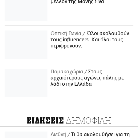
μέλλον της Μονής Σινά
Οπτική Γωνία
Όλοι ακολουθούν
τους influencers. Και όλοι τους
περιφρονούν.
Πομακοχώρια
Στους
αρχαιότερους αγώνες πάλης με
λάδι στην Ελλάδα
ΔΗΜΟΦΙΛΗ
ΕΙΔΗΣΕΙΣ
Διεθνή
Τι θα ακολουθήσει για τη