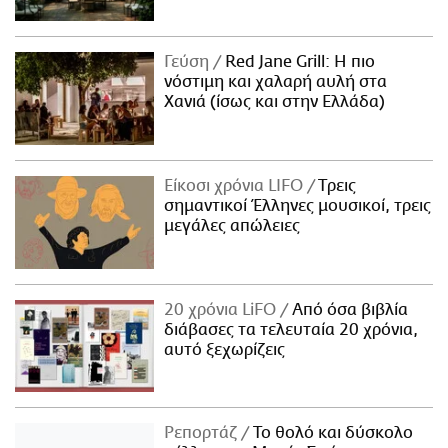
Γεύση
Red Jane Grill: Η πιο
νόστιμη και χαλαρή αυλή στα
Χανιά (ίσως και στην Ελλάδα)
Είκοσι χρόνια LIFO
Tρεις
σημαντικοί Έλληνες μουσικοί, τρεις
μεγάλες απώλειες
20 χρόνια LiFO
Από όσα βιβλία
διάβασες τα τελευταία 20 χρόνια,
αυτό ξεχωρίζεις
Ρεπορτάζ
Το θολό και δύσκολο