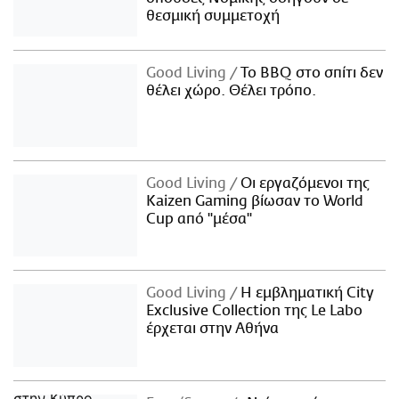
θεσμική συμμετοχή
Good Living
Το BBQ στο σπίτι δεν
θέλει χώρο. Θέλει τρόπο.
Good Living
Οι εργαζόμενοι της
Kaizen Gaming βίωσαν το World
Cup από "μέσα"
Good Living
Η εμβληματική City
Exclusive Collection της Le Labo
έρχεται στην Αθήνα