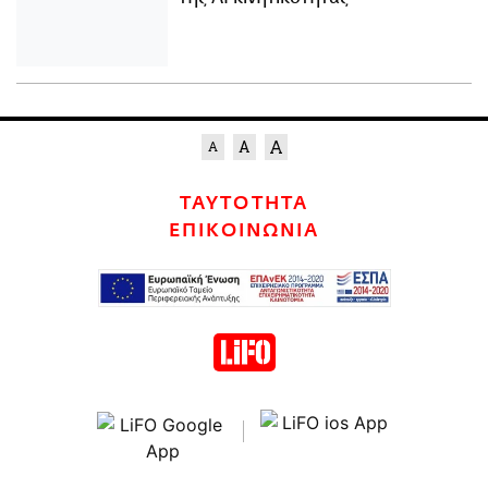
ΤΑΥΤΟΤΗΤΑ
ΕΠΙΚΟΙΝΩΝΙΑ