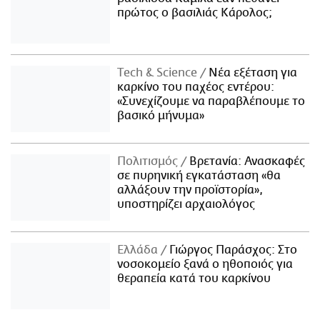
πρώτος ο βασιλιάς Κάρολος;
Τech & Science
Νέα εξέταση για
καρκίνο του παχέος εντέρου:
«Συνεχίζουμε να παραβλέπουμε το
βασικό μήνυμα»
Πολιτισμός
Βρετανία: Ανασκαφές
σε πυρηνική εγκατάσταση «θα
αλλάξουν την προϊστορία»,
υποστηρίζει αρχαιολόγος
Ελλάδα
Γιώργος Παράσχος: Στο
νοσοκομείο ξανά ο ηθοποιός για
θεραπεία κατά του καρκίνου