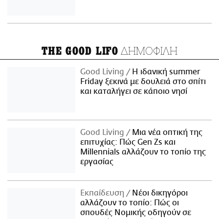
ΔΗΜΟΦΙΛΗ
THE GOOD LIFO
Good Living
Η ιδανική summer
Friday ξεκινά με δουλειά στο σπίτι
και καταλήγει σε κάποιο νησί
Good Living
Μια νέα οπτική της
επιτυχίας: Πώς Gen Zs και
Millennials αλλάζουν το τοπίο της
εργασίας
Εκπαίδευση
Νέοι δικηγόροι
αλλάζουν το τοπίο: Πώς οι
σπουδές Νομικής οδηγούν σε