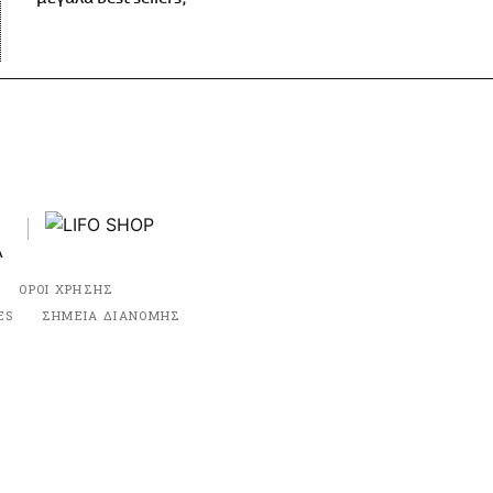
ΟΡΟΙ ΧΡΗΣΗΣ
ES
ΣΗΜΕΙΑ ΔΙΑΝΟΜΗΣ