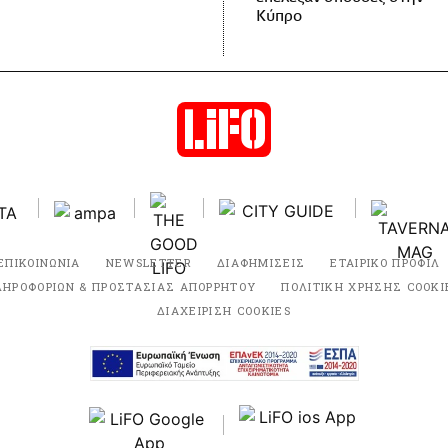
Κύπρο
ΕΠΙΚΟΙΝΩΝΙΑ
NEWSLETTER
ΔΙΑΦΗΜΙΣΕΙΣ
ΕΤΑΙΡΙΚΟ ΠΡΟΦΙΛ
ΛΗΡΟΦΟΡΙΩΝ & ΠΡΟΣΤΑΣΙΑΣ ΑΠΟΡΡΗΤΟΥ
ΠΟΛΙΤΙΚΗ ΧΡΗΣΗΣ COOKI
ΔΙΑΧΕΙΡΙΣΗ COOKIES