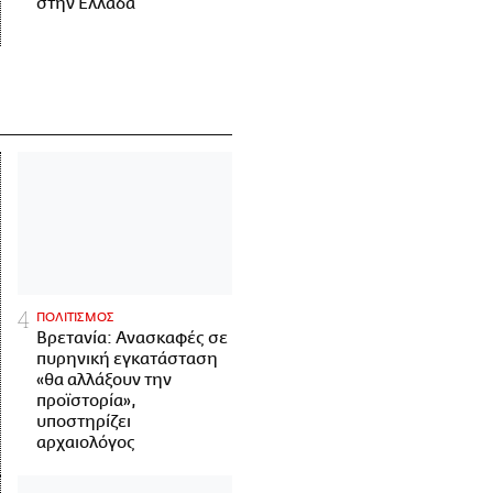
στην Ελλάδα
ΠΟΛΙΤΙΣΜΟΣ
Βρετανία: Ανασκαφές σε
πυρηνική εγκατάσταση
«θα αλλάξουν την
προϊστορία»,
υποστηρίζει
αρχαιολόγος