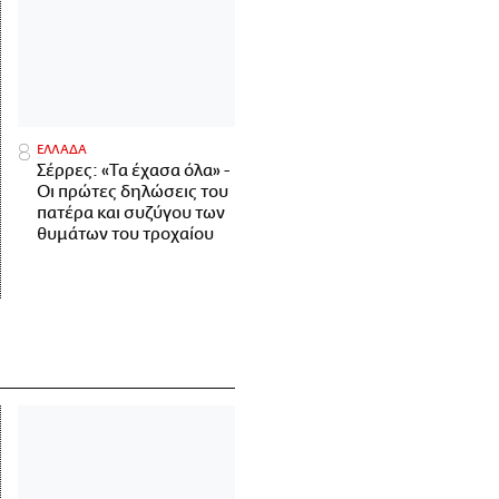
ΕΛΛΑΔΑ
Σέρρες: «Τα έχασα όλα» -
Οι πρώτες δηλώσεις του
πατέρα και συζύγου των
θυμάτων του τροχαίου