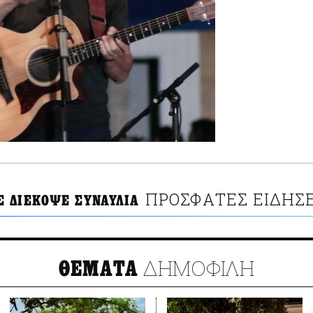
ΠΡΟΣΦΑΤΕΣ ΕΙΔΗΣΕ
 ΔΙΕΚΟΨΕ ΣΥΝΑΥΛΙΑ
ΔΗΜΟΦΙΛΗ
ΘΕΜΑΤΑ