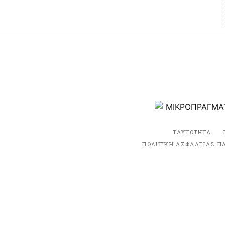
ΤΑΥΤΟΤΗΤΑ
ΠΟΛΙΤΙΚΗ ΑΣΦΑΛΕΙΑΣ Π