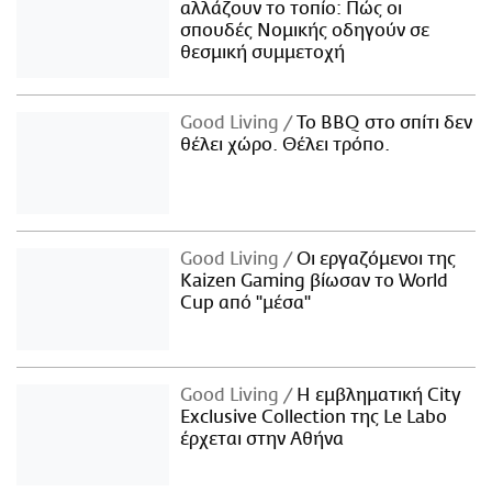
αλλάζουν το τοπίο: Πώς οι
σπουδές Νομικής οδηγούν σε
θεσμική συμμετοχή
Good Living
Το BBQ στο σπίτι δεν
θέλει χώρο. Θέλει τρόπο.
Good Living
Οι εργαζόμενοι της
Kaizen Gaming βίωσαν το World
Cup από "μέσα"
Good Living
Η εμβληματική City
Exclusive Collection της Le Labo
έρχεται στην Αθήνα