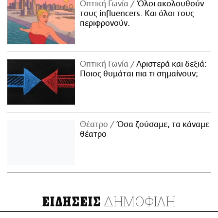
Οπτική Γωνία
Όλοι ακολουθούν
τους influencers. Και όλοι τους
περιφρονούν.
Οπτική Γωνία
Αριστερά και δεξιά:
Ποιος θυμάται πια τι σημαίνουν;
Θέατρο
Όσα ζούσαμε, τα κάναμε
θέατρο
ΔΗΜΟΦΙΛΗ
ΕΙΔΗΣΕΙΣ