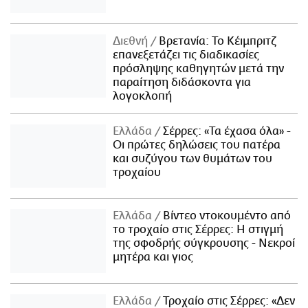
Διεθνή
Βρετανία: Το Κέιμπριτζ
επανεξετάζει τις διαδικασίες
πρόσληψης καθηγητών μετά την
παραίτηση διδάσκοντα για
λογοκλοπή
Ελλάδα
Σέρρες: «Τα έχασα όλα» -
Οι πρώτες δηλώσεις του πατέρα
και συζύγου των θυμάτων του
τροχαίου
Ελλάδα
Βίντεο ντοκουμέντο από
το τροχαίο στις Σέρρες: Η στιγμή
της σφοδρής σύγκρουσης - Νεκροί
μητέρα και γιος
Ελλάδα
Τροχαίο στις Σέρρες: «Δεν