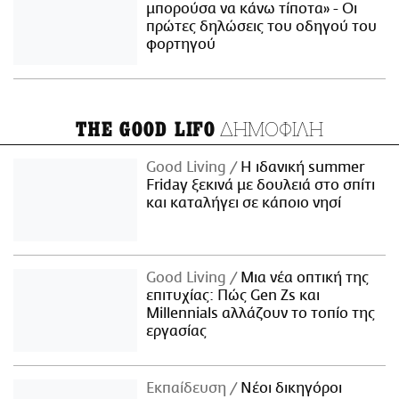
μπορούσα να κάνω τίποτα» - Οι
πρώτες δηλώσεις του οδηγού του
φορτηγού
ΔΗΜΟΦΙΛΗ
THE GOOD LIFO
Good Living
Η ιδανική summer
Friday ξεκινά με δουλειά στο σπίτι
και καταλήγει σε κάποιο νησί
Good Living
Μια νέα οπτική της
επιτυχίας: Πώς Gen Zs και
Millennials αλλάζουν το τοπίο της
εργασίας
Εκπαίδευση
Νέοι δικηγόροι